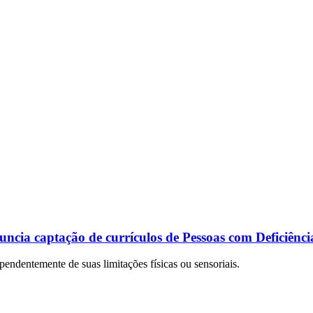
ncia captação de currículos de Pessoas com Deficiênc
ependentemente de suas limitações físicas ou sensoriais.