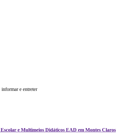
informar e entreter
ria Escolar e Multimeios Didáticos EAD em Montes Claros