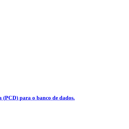
ia (PCD) para o banco de dados.