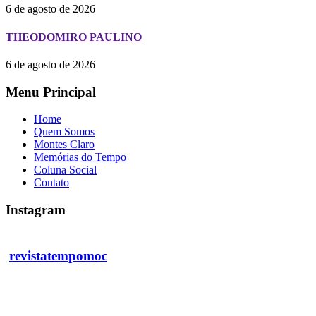
6 de agosto de 2026
THEODOMIRO PAULINO
6 de agosto de 2026
Menu Principal
Home
Quem Somos
Montes Claro
Memórias do Tempo
Coluna Social
Contato
Instagram
revistatempomoc