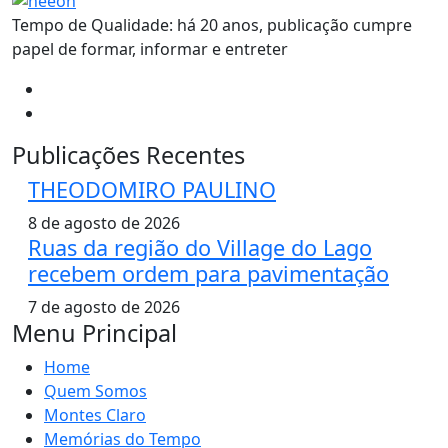
Tempo de Qualidade: há 20 anos, publicação cumpre
papel de formar, informar e entreter
Publicações Recentes
THEODOMIRO PAULINO
8 de agosto de 2026
Ruas da região do Village do Lago
recebem ordem para pavimentação
7 de agosto de 2026
Menu Principal
Home
Quem Somos
Montes Claro
Memórias do Tempo