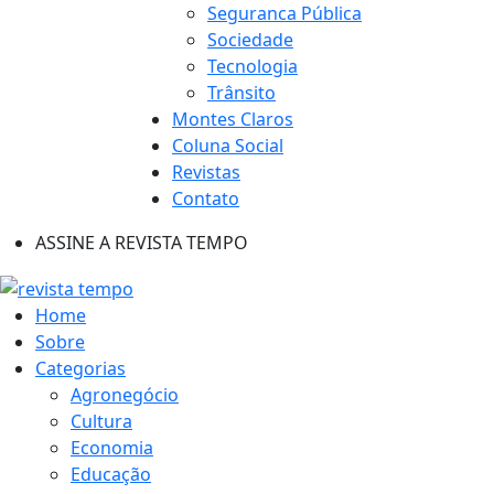
Seguranca Pública
Sociedade
Tecnologia
Trânsito
Montes Claros
Coluna Social
Revistas
Contato
ASSINE A REVISTA TEMPO
Home
Sobre
Categorias
Agronegócio
Cultura
Economia
Educação