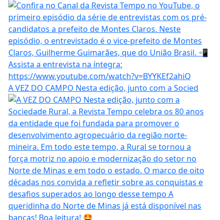
A VEZ DO CAMPO Nesta edição, junto com a Socied