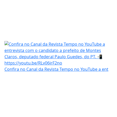
Confira no Canal da Revista Tempo no YouTube a ent