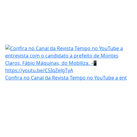
Confira no Canal da Revista Tempo no YouTube a ent