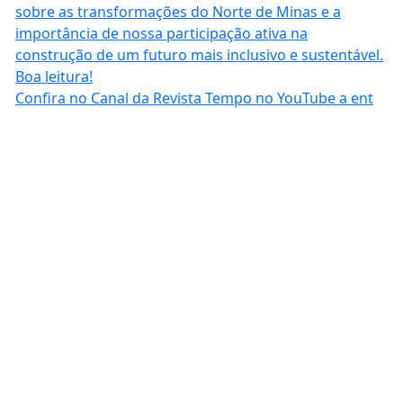
Confira no Canal da Revista Tempo no YouTube a ent