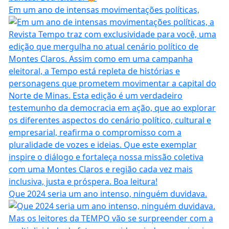
Em um ano de intensas movimentações políticas,
Que 2024 seria um ano intenso, ninguém duvidava.