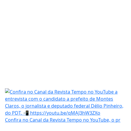
Confira no Canal da Revista Tempo no YouTube, o pr