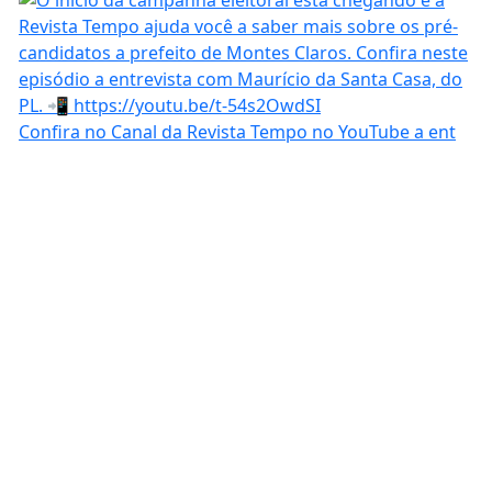
Confira no Canal da Revista Tempo no YouTube a ent