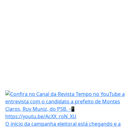
O início da campanha eleitoral está chegando e a