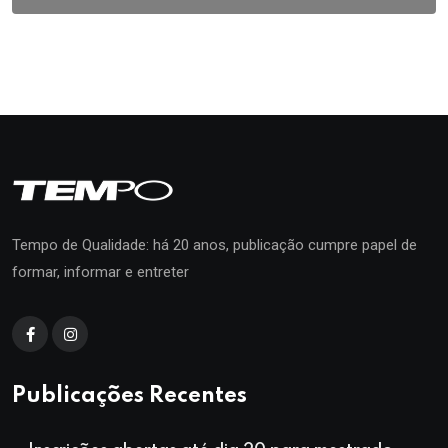
Tempo de Qualidade: há 20 anos, publicação cumpre papel de
formar, informar e entreter
Publicações Recentes