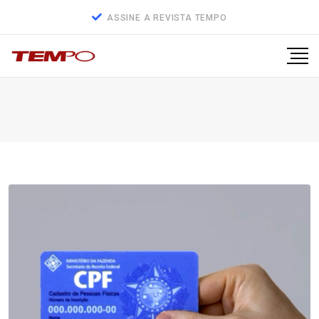
ASSINE A REVISTA TEMPO