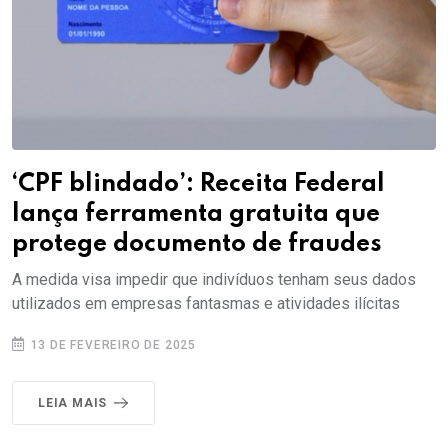
‘CPF blindado’: Receita Federal
lança ferramenta gratuita que
protege documento de fraudes
A medida visa impedir que indivíduos tenham seus dados
utilizados em empresas fantasmas e atividades ilícitas
13 DE FEVEREIRO DE 2025
LEIA MAIS