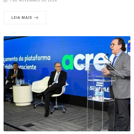
1 DE NOVEMBRO DE 2024
LEIA MAIS