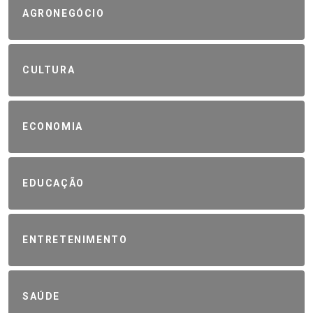
AGRONEGÓCIO
CULTURA
ECONOMIA
EDUCAÇÃO
ENTRETENIMENTO
SAÚDE