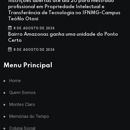
Inscrições abertas até dia 20 para mestrado
profissional em Propriedade Intelectual e
Transferência de Tecnologia no IFNMG-Campus
Teófilo Otoni
8 DE AGOSTO DE 2026
Bairro Amazonas ganha uma unidade do Ponto
Certo
8 DE AGOSTO DE 2026
Menu Principal
Home
Quem Somos
Montes Claro
Memórias do Tempo
Coluna Social