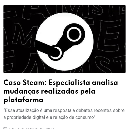
Caso Steam: Especialista analisa
mudanças realizadas pela
plataforma
“Essa atualização é uma resposta a debates recentes sobre
a propriedade digital e a relação de consumo”