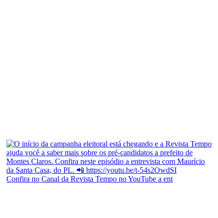
Confira no Canal da Revista Tempo no YouTube a ent