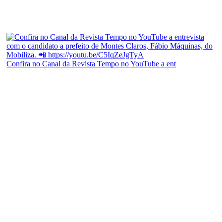
Confira no Canal da Revista Tempo no YouTube a ent