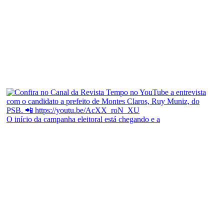
O início da campanha eleitoral está chegando e a