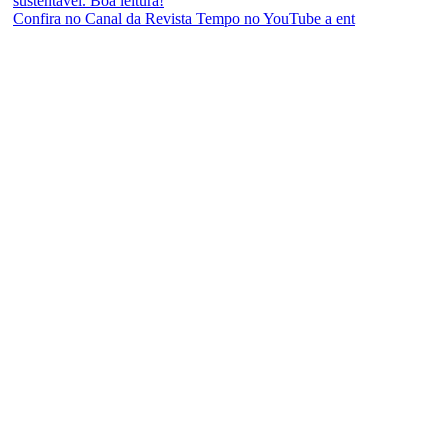
Confira no Canal da Revista Tempo no YouTube a ent