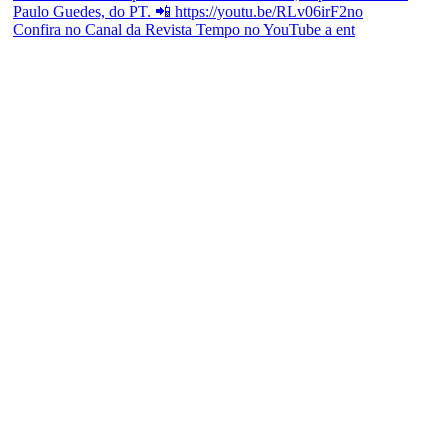
Confira no Canal da Revista Tempo no YouTube a ent