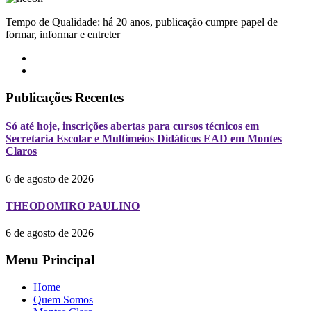
Tempo de Qualidade: há 20 anos, publicação cumpre papel de
formar, informar e entreter
Publicações Recentes
Só até hoje, inscrições abertas para cursos técnicos em
Secretaria Escolar e Multimeios Didáticos EAD em Montes
Claros
6 de agosto de 2026
THEODOMIRO PAULINO
6 de agosto de 2026
Menu Principal
Home
Quem Somos