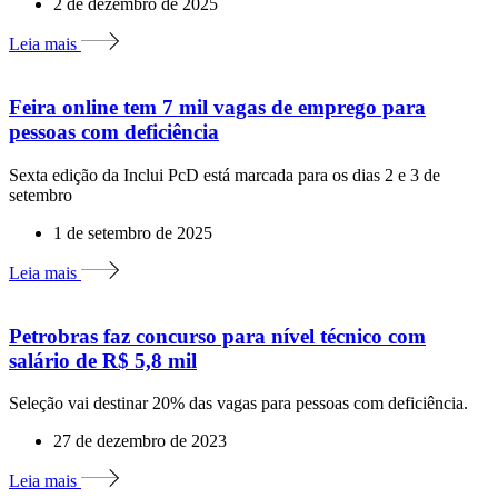
2 de dezembro de 2025
Leia mais
Feira online tem 7 mil vagas de emprego para
pessoas com deficiência
Sexta edição da Inclui PcD está marcada para os dias 2 e 3 de
setembro
1 de setembro de 2025
Leia mais
Petrobras faz concurso para nível técnico com
salário de R$ 5,8 mil
Seleção vai destinar 20% das vagas para pessoas com deficiência.
27 de dezembro de 2023
Leia mais