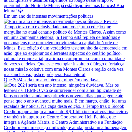
Em um ano de intensas movimentações políticas,
Que 2024 seria um ano intenso, ninguém duvidava.