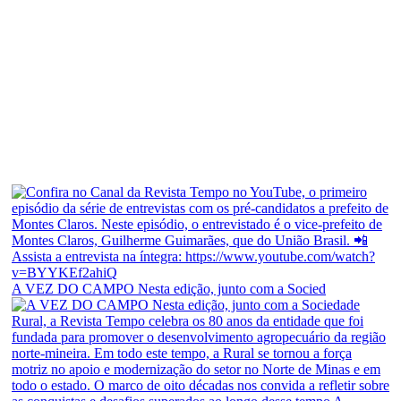
A VEZ DO CAMPO Nesta edição, junto com a Socied