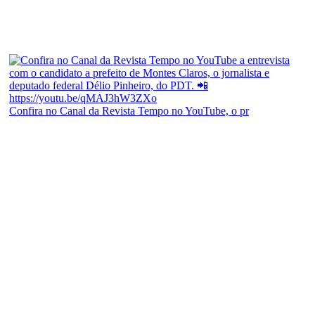
Confira no Canal da Revista Tempo no YouTube, o pr