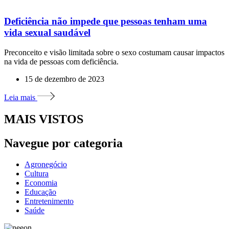
Deficiência não impede que pessoas tenham uma
vida sexual saudável
Preconceito e visão limitada sobre o sexo costumam causar impactos
na vida de pessoas com deficiência.
15 de dezembro de 2023
Leia mais
MAIS VISTOS
Navegue por categoria
Agronegócio
Cultura
Economia
Educação
Entretenimento
Saúde