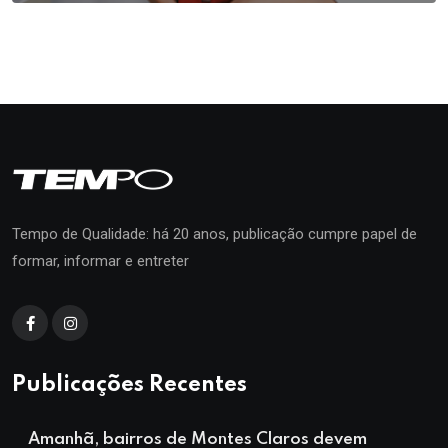
Tempo de Qualidade: há 20 anos, publicação cumpre papel de
formar, informar e entreter
Publicações Recentes
Amanhã, bairros de Montes Claros devem