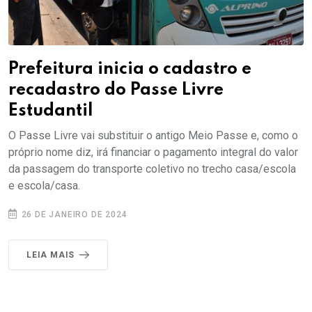
Prefeitura inicia o cadastro e
recadastro do Passe Livre
Estudantil
O Passe Livre vai substituir o antigo Meio Passe e, como o
próprio nome diz, irá financiar o pagamento integral do valor
da passagem do transporte coletivo no trecho casa/escola
e escola/casa.
26 DE JANEIRO DE 2024
LEIA MAIS