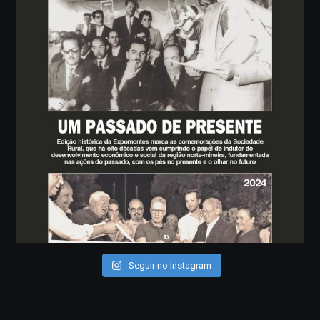
Seguir no Instagram