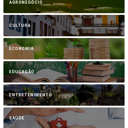
AGRONEGÓCIO
CULTURA
ECONOMIA
EDUCAÇÃO
ENTRETENIMENTO
SAÚDE