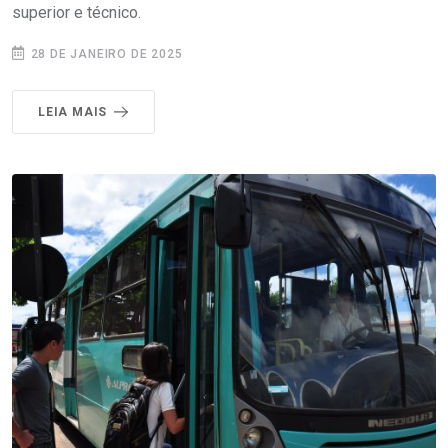
superior e técnico.
28 DE JANEIRO DE 2025
LEIA MAIS