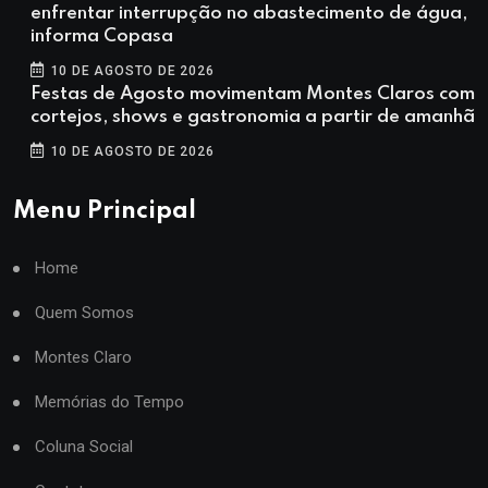
enfrentar interrupção no abastecimento de água,
informa Copasa
10 DE AGOSTO DE 2026
Festas de Agosto movimentam Montes Claros com
cortejos, shows e gastronomia a partir de amanhã
10 DE AGOSTO DE 2026
Menu Principal
Home
Quem Somos
Montes Claro
Memórias do Tempo
Coluna Social