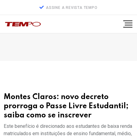
ASSINE A REVISTA TEMPO
Montes Claros: novo decreto
prorroga o Passe Livre Estudantil;
saiba como se inscrever
Este benefício é direcionado aos estudantes de baixa renda
matriculados em instituições de ensino fundamental, médio,