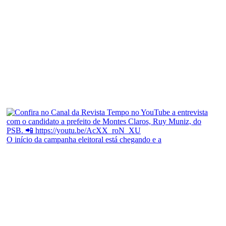
O início da campanha eleitoral está chegando e a