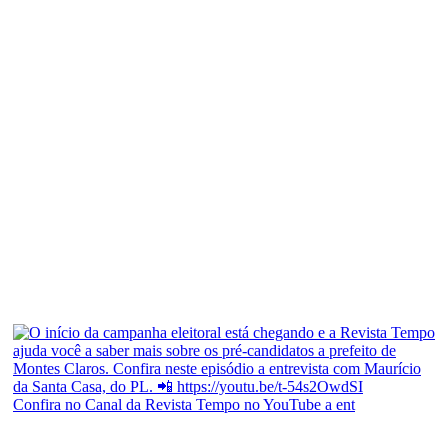
Confira no Canal da Revista Tempo no YouTube a ent