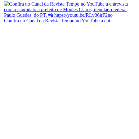
Confira no Canal da Revista Tempo no YouTube a ent