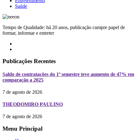
Entretenimento
Saúde
Tempo de Qualidade: há 20 anos, publicação cumpre papel de
formar, informar e entreter
Publicações Recentes
Saldo de contratações do 1º semestre teve aumento de 47% em
comparação a 2025
7 de agosto de 2026
THEODOMIRO PAULINO
7 de agosto de 2026
Menu Principal