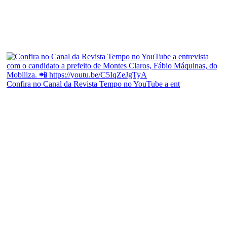
Confira no Canal da Revista Tempo no YouTube a ent