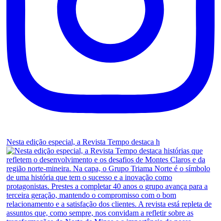
Nesta edição especial, a Revista Tempo destaca h