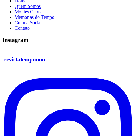
Home
Quem Somos
Montes Claro
Memórias do Tempo
Coluna Social
Contato
Instagram
revistatempomoc