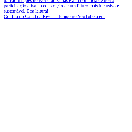
Confira no Canal da Revista Tempo no YouTube a ent