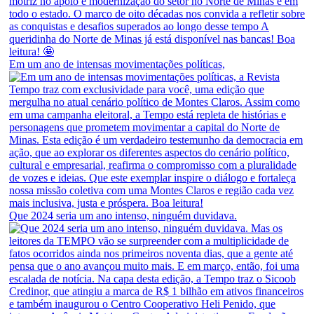
Em um ano de intensas movimentações políticas,
Que 2024 seria um ano intenso, ninguém duvidava.