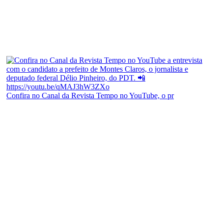
Confira no Canal da Revista Tempo no YouTube, o pr