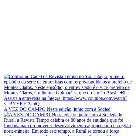
A VEZ DO CAMPO Nesta edição, junto com a Socied