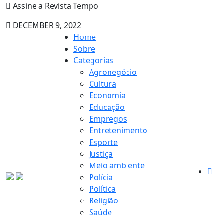
Assine a Revista Tempo
DECEMBER 9, 2022
Home
Sobre
Categorias
Agronegócio
Cultura
Economia
Educação
Empregos
Entretenimento
Esporte
Justiça
Meio ambiente
Polícia
Política
Religião
Saúde