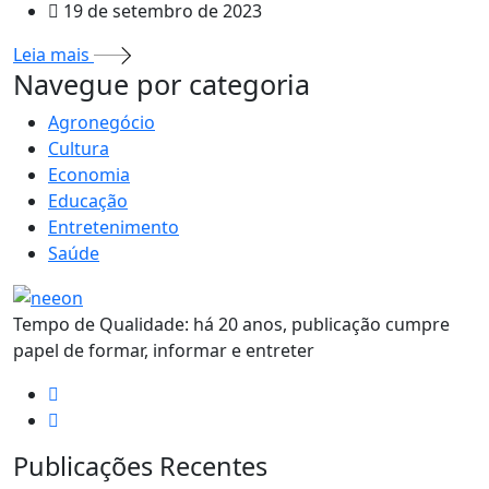
19 de setembro de 2023
Leia mais
MAIS VISTOS
Navegue por categoria
Agronegócio
Cultura
Economia
Educação
Entretenimento
Saúde
Tempo de Qualidade: há 20 anos, publicação cumpre
papel de formar, informar e entreter
Publicações Recentes