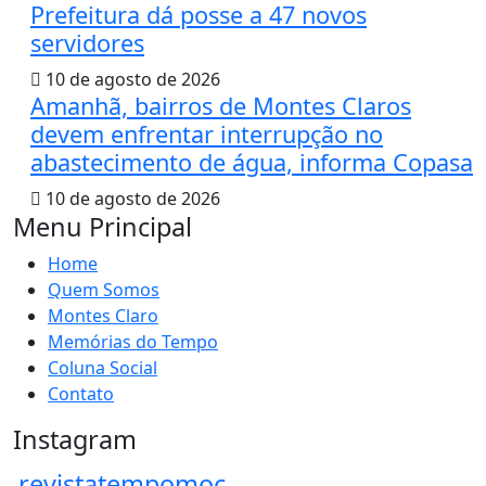
Prefeitura dá posse a 47 novos
servidores
10 de agosto de 2026
Amanhã, bairros de Montes Claros
devem enfrentar interrupção no
abastecimento de água, informa Copasa
10 de agosto de 2026
Menu Principal
Home
Quem Somos
Montes Claro
Memórias do Tempo
Coluna Social
Contato
Instagram
revistatempomoc