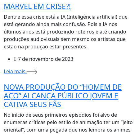
MARVEL EM CRISE?!
Dentre essa crise está a IA (Inteligência artificial) que
está gerando ainda mais confusão. Pois a IA nos
últimos anos está produzindo roteiros e até criando
produções audiovisuais sem mesmo os artistas que
estão na produção estar presentes.
7 de novembro de 2023
Leia mais
NOVA PRODUÇÃO DO “HOMEM DE
AÇO” ALCANÇA PÚBLICO JOVEM E
CATIVA SEUS FÃS
No início de seus primeiros episódios foi alvo de
enumeras críticas pelo estilo de animação ter um “jeito
oriental”, com uma pegada que nos lembra os animes