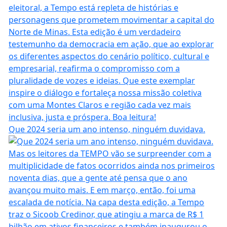
Que 2024 seria um ano intenso, ninguém duvidava.