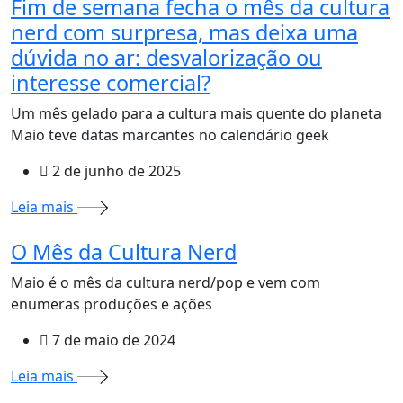
Fim de semana fecha o mês da cultura
nerd com surpresa, mas deixa uma
dúvida no ar: desvalorização ou
interesse comercial?
Um mês gelado para a cultura mais quente do planeta
Maio teve datas marcantes no calendário geek
2 de junho de 2025
Leia mais
O Mês da Cultura Nerd
Maio é o mês da cultura nerd/pop e vem com
enumeras produções e ações
7 de maio de 2024
Leia mais