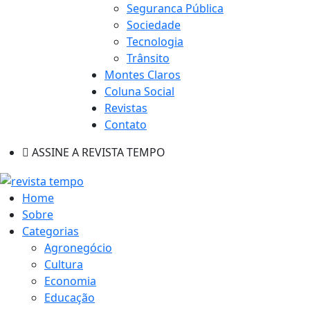
Seguranca Pública
Sociedade
Tecnologia
Trânsito
Montes Claros
Coluna Social
Revistas
Contato
ASSINE A REVISTA TEMPO
Home
Sobre
Categorias
Agronegócio
Cultura
Economia
Educação