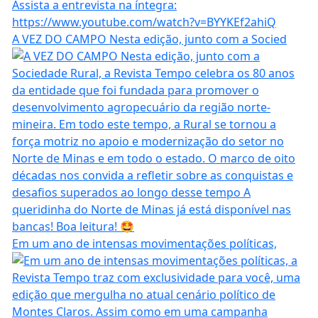
A VEZ DO CAMPO Nesta edição, junto com a Socied
Em um ano de intensas movimentações políticas,