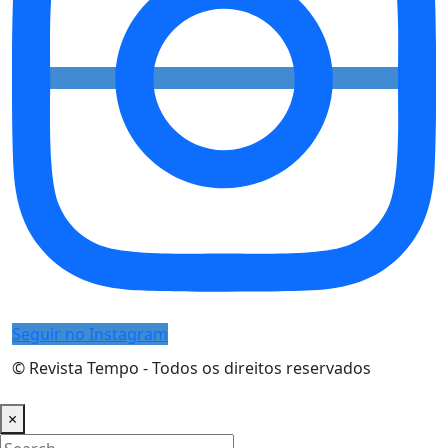
Seguir no Instagram
© Revista Tempo - Todos os direitos reservados
Desenvolvimento:
Mova Digital
×