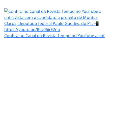
Confira no Canal da Revista Tempo no YouTube a ent