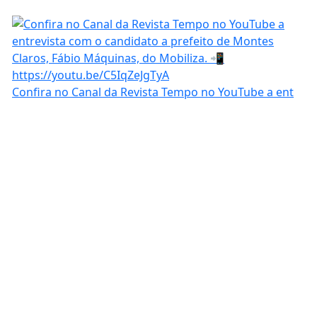
Confira no Canal da Revista Tempo no YouTube a ent