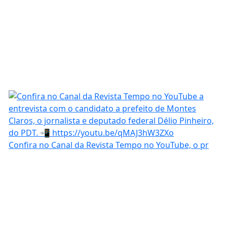
Confira no Canal da Revista Tempo no YouTube, o pr