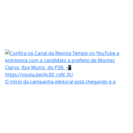
O início da campanha eleitoral está chegando e a