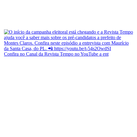
Confira no Canal da Revista Tempo no YouTube a ent