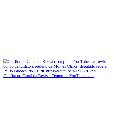
Confira no Canal da Revista Tempo no YouTube a ent