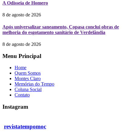
A Odisseia de Homero
8 de agosto de 2026
Após universalizar saneamento, Copasa conclui obras de
melhoria do esgotamento sanitário de Verdelândia
8 de agosto de 2026
Menu Principal
Home
Quem Somos
Montes Claro
Memórias do Tempo
Coluna Social
Contato
Instagram
revistatempomoc