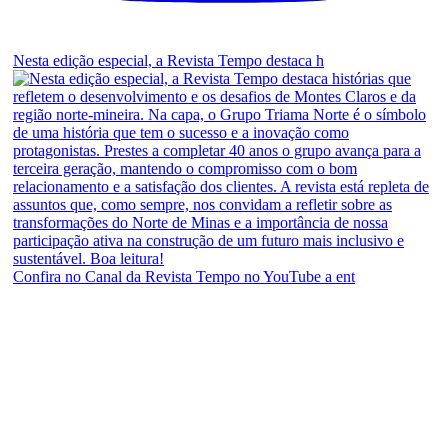
Nesta edição especial, a Revista Tempo destaca h
Confira no Canal da Revista Tempo no YouTube a ent