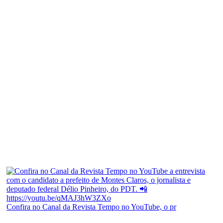
Confira no Canal da Revista Tempo no YouTube, o pr