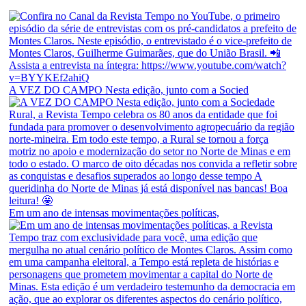
A VEZ DO CAMPO Nesta edição, junto com a Socied
Em um ano de intensas movimentações políticas,