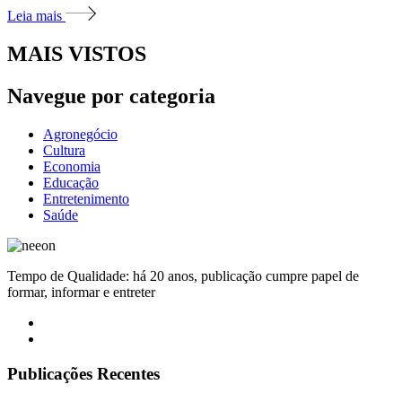
Leia mais
MAIS VISTOS
Navegue por categoria
Agronegócio
Cultura
Economia
Educação
Entretenimento
Saúde
Tempo de Qualidade: há 20 anos, publicação cumpre papel de
formar, informar e entreter
Publicações Recentes