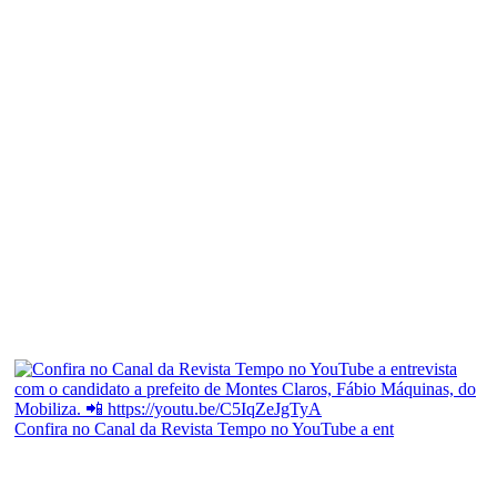
Confira no Canal da Revista Tempo no YouTube a ent