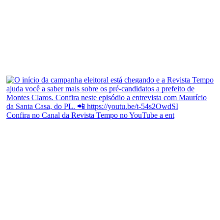
Confira no Canal da Revista Tempo no YouTube a ent