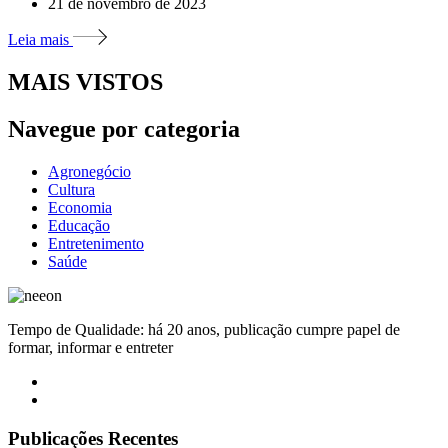
21 de novembro de 2023
Leia mais
MAIS VISTOS
Navegue por categoria
Agronegócio
Cultura
Economia
Educação
Entretenimento
Saúde
Tempo de Qualidade: há 20 anos, publicação cumpre papel de
formar, informar e entreter
Publicações Recentes