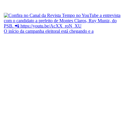
O início da campanha eleitoral está chegando e a