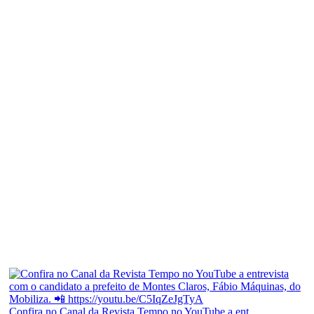
Confira no Canal da Revista Tempo no YouTube a ent