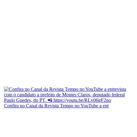
Confira no Canal da Revista Tempo no YouTube a ent