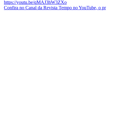
Confira no Canal da Revista Tempo no YouTube, o pr