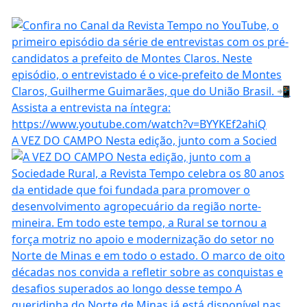
A VEZ DO CAMPO Nesta edição, junto com a Socied