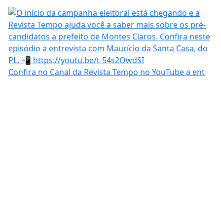
Confira no Canal da Revista Tempo no YouTube a ent