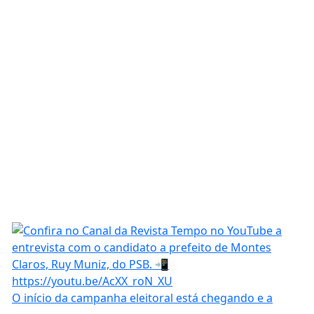
O início da campanha eleitoral está chegando e a