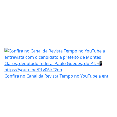
Confira no Canal da Revista Tempo no YouTube a ent