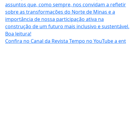
Confira no Canal da Revista Tempo no YouTube a ent