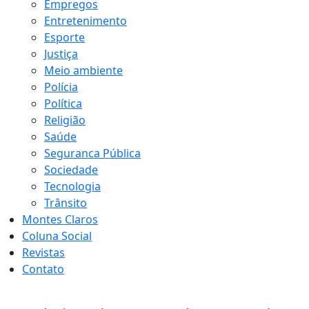
Empregos
Entretenimento
Esporte
Justiça
Meio ambiente
Polícia
Política
Religião
Saúde
Seguranca Pública
Sociedade
Tecnologia
Trânsito
Montes Claros
Coluna Social
Revistas
Contato