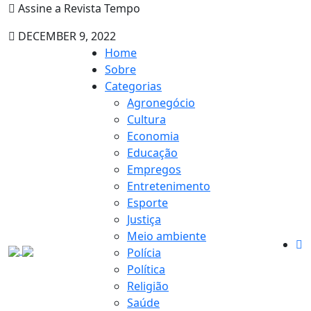
Assine a Revista Tempo
DECEMBER 9, 2022
Home
Sobre
Categorias
Agronegócio
Cultura
Economia
Educação
Empregos
Entretenimento
Esporte
Justiça
Meio ambiente
Polícia
Política
Religião
Saúde