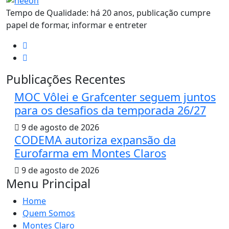
Tempo de Qualidade: há 20 anos, publicação cumpre
papel de formar, informar e entreter
Publicações Recentes
MOC Vôlei e Grafcenter seguem juntos
para os desafios da temporada 26/27
9 de agosto de 2026
CODEMA autoriza expansão da
Eurofarma em Montes Claros
9 de agosto de 2026
Menu Principal
Home
Quem Somos
Montes Claro