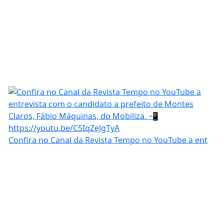
Confira no Canal da Revista Tempo no YouTube a ent