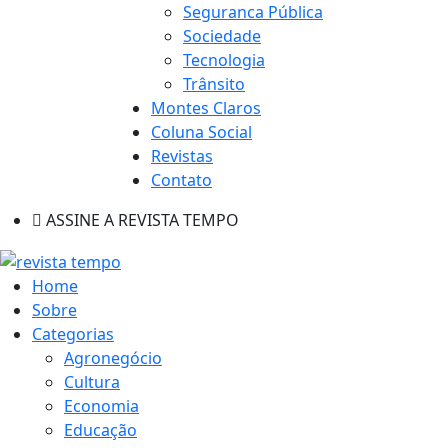
Seguranca Pública
Sociedade
Tecnologia
Trânsito
Montes Claros
Coluna Social
Revistas
Contato
ASSINE A REVISTA TEMPO
Home
Sobre
Categorias
Agronegócio
Cultura
Economia
Educação