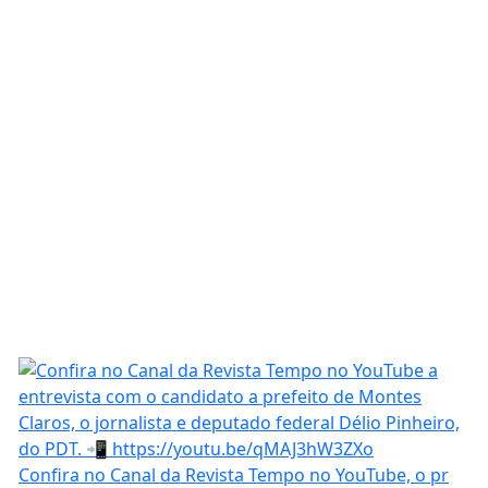
Confira no Canal da Revista Tempo no YouTube, o pr