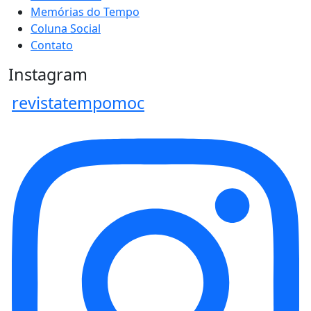
Memórias do Tempo
Coluna Social
Contato
Instagram
revistatempomoc