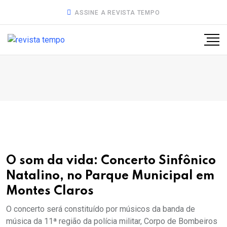
ASSINE A REVISTA TEMPO
O som da vida: Concerto Sinfônico
Natalino, no Parque Municipal em
Montes Claros
O concerto será constituído por músicos da banda de
música da 11ª região da polícia militar, Corpo de Bombeiros