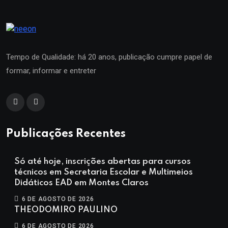
Tempo de Qualidade: há 20 anos, publicação cumpre papel de
formar, informar e entreter
Publicações Recentes
Só até hoje, inscrições abertas para cursos
técnicos em Secretaria Escolar e Multimeios
Didáticos EAD em Montes Claros
6 DE AGOSTO DE 2026
THEODOMIRO PAULINO
6 DE AGOSTO DE 2026