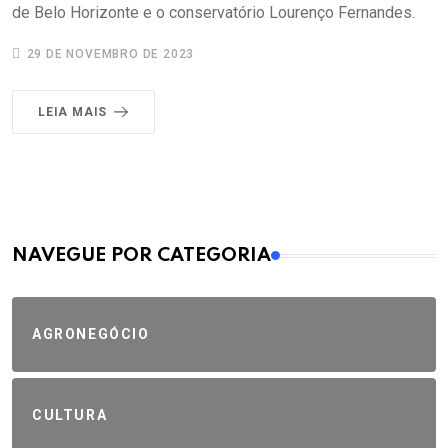
de Belo Horizonte e o conservatório Lourenço Fernandes.
29 DE NOVEMBRO DE 2023
LEIA MAIS
MAIS VISTOS
NAVEGUE POR CATEGORIA
AGRONEGÓCIO
CULTURA