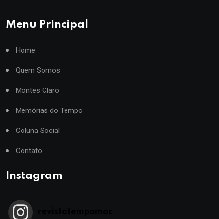
Menu Principal
Home
Quem Somos
Montes Claro
Memórias do Tempo
Coluna Social
Contato
Instagram
revistatempomoc