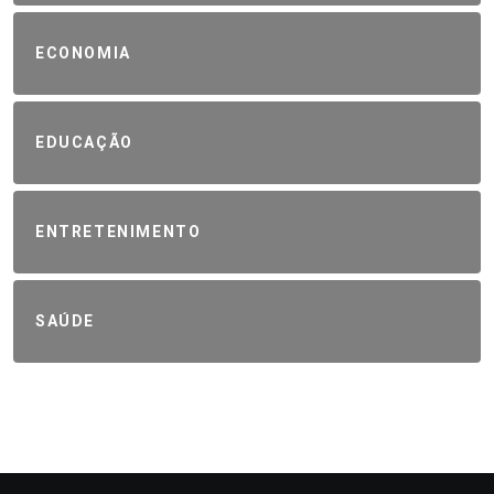
ECONOMIA
EDUCAÇÃO
ENTRETENIMENTO
SAÚDE