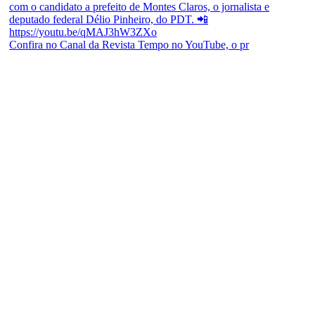
Confira no Canal da Revista Tempo no YouTube, o pr