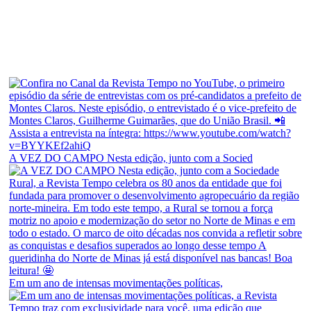
A VEZ DO CAMPO Nesta edição, junto com a Socied
Em um ano de intensas movimentações políticas,