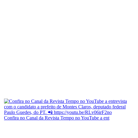
Confira no Canal da Revista Tempo no YouTube a ent