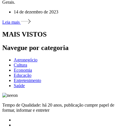
Gerais.
14 de dezembro de 2023
Leia mais
MAIS VISTOS
Navegue por categoria
Agronegócio
Cultura
Economia
Educação
Entretenimento
Saúde
Tempo de Qualidade: há 20 anos, publicação cumpre papel de
formar, informar e entreter