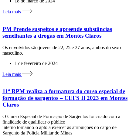
18 de março de 2024
Leia mais
PM Prende suspeitos e apreende substâncias
semelhantes a drogas em Montes Claros
Os envolvidos são jovens de 22, 25 e 27 anos, ambos do sexo
masculino.
1 de fevereiro de 2024
Leia mais
11ª RPM realiza a formatura do curso especial de
formação de sargentos – CEFS II 2023 em Montes
Claros
O Curso Especial de Formação de Sargentos foi criado com a
finalidade de qualificar o público
interno tornando-o apto a exercer as atribuições do cargo de
Sargento da Polícia Militar de Minas