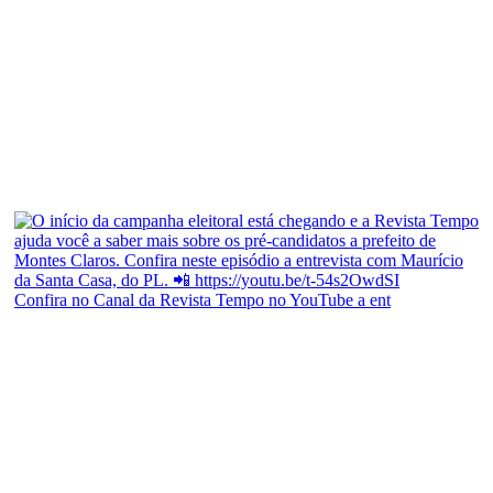
Confira no Canal da Revista Tempo no YouTube a ent