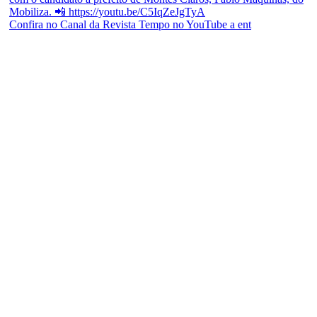
Confira no Canal da Revista Tempo no YouTube a ent