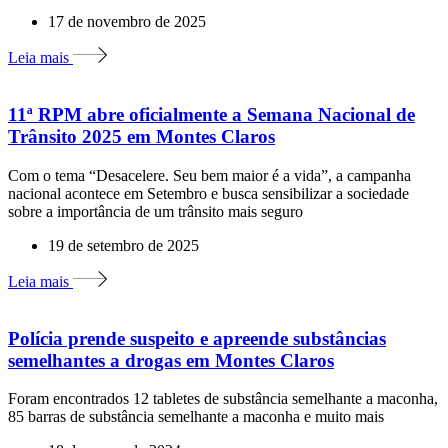
17 de novembro de 2025
Leia mais
11ª RPM abre oficialmente a Semana Nacional de
Trânsito 2025 em Montes Claros
Com o tema “Desacelere. Seu bem maior é a vida”, a campanha
nacional acontece em Setembro e busca sensibilizar a sociedade
sobre a importância de um trânsito mais seguro
19 de setembro de 2025
Leia mais
Polícia prende suspeito e apreende substâncias
semelhantes a drogas em Montes Claros
Foram encontrados 12 tabletes de substância semelhante a maconha,
85 barras de substância semelhante a maconha e muito mais