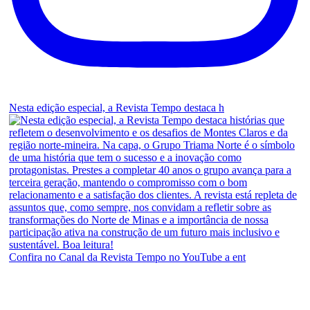
Nesta edição especial, a Revista Tempo destaca h
Confira no Canal da Revista Tempo no YouTube a ent