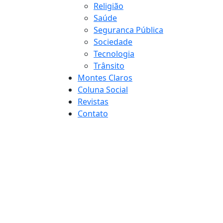
Religião
Saúde
Seguranca Pública
Sociedade
Tecnologia
Trânsito
Montes Claros
Coluna Social
Revistas
Contato