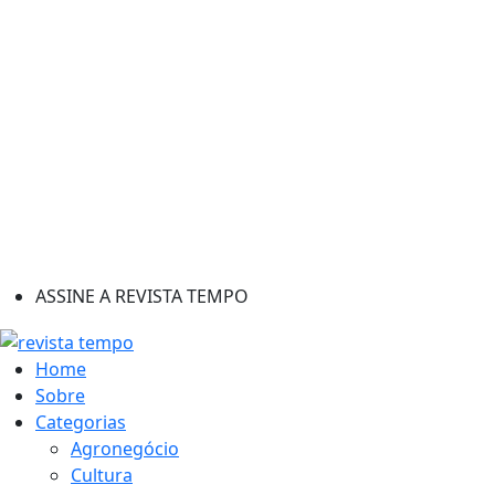
ASSINE A REVISTA TEMPO
Home
Sobre
Categorias
Agronegócio
Cultura