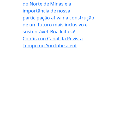
Confira no Canal da Revista
Tempo no YouTube a ent