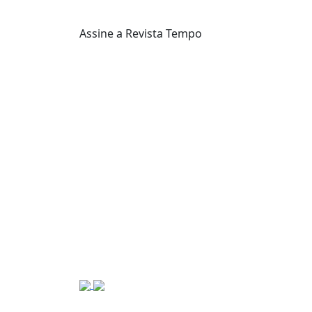
Assine a Revista Tempo