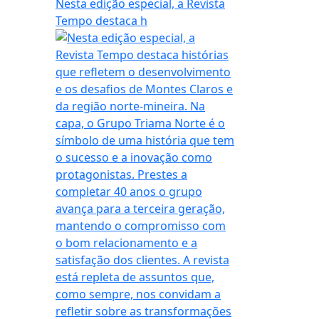
Nesta edição especial, a Revista
Tempo destaca h