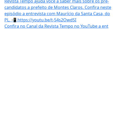
Confira no Canal da Revista Tempo no YouTube a ent