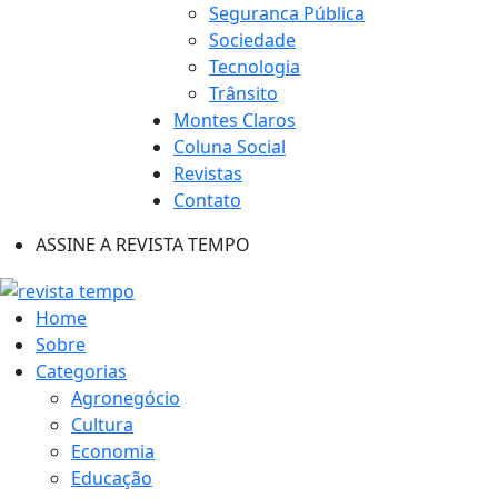
Seguranca Pública
Sociedade
Tecnologia
Trânsito
Montes Claros
Coluna Social
Revistas
Contato
ASSINE A REVISTA TEMPO
Home
Sobre
Categorias
Agronegócio
Cultura
Economia
Educação