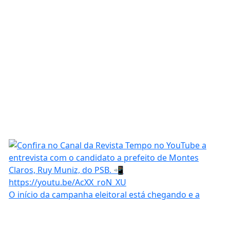
O início da campanha eleitoral está chegando e a