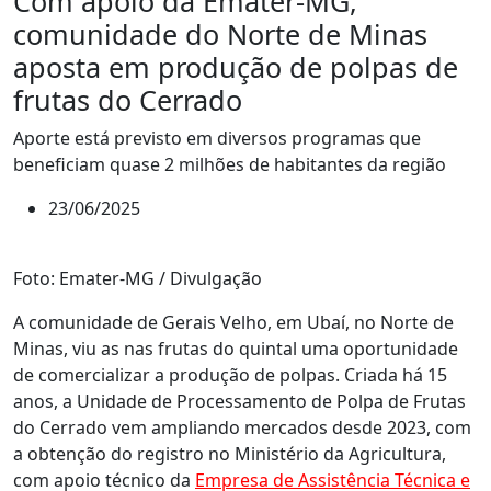
Com apoio da Emater-MG,
comunidade do Norte de Minas
aposta em produção de polpas de
frutas do Cerrado
Aporte está previsto em diversos programas que
beneficiam quase 2 milhões de habitantes da região
23/06/2025
Foto: Emater-MG / Divulgação
A comunidade de Gerais Velho, em Ubaí, no Norte de
Minas, viu as nas frutas do quintal uma oportunidade
de comercializar a produção de polpas. Criada há 15
anos, a Unidade de Processamento de Polpa de Frutas
do Cerrado vem ampliando mercados desde 2023, com
a obtenção do registro no Ministério da Agricultura,
com apoio técnico da
Empresa de Assistência Técnica e