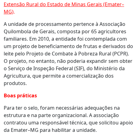
Extensão Rural do Estado de Minas Gerais (Emater–
MG)
.
A unidade de processamento pertence à Associação
Quilombola de Gerais, composta por 65 agricultores
familiares. Em 2010, a entidade foi contemplada com
um projeto de beneficiamento de frutas e derivados do
leite pelo Projeto de Combate à Pobreza Rural (PCPR).
O projeto, no entanto, não poderia expandir sem obter
o Serviço de Inspeção Federal (SIF), do Ministério da
Agricultura, que permite a comercialização dos
produtos.
Boas práticas
Para ter o selo, foram necessárias adequações na
estrutura e na parte organizacional. A associação
contratou uma responsável técnica, que solicitou apoio
da Emater–MG para habilitar a unidade.