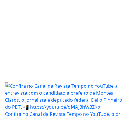
Confira no Canal da Revista Tempo no YouTube, o pr