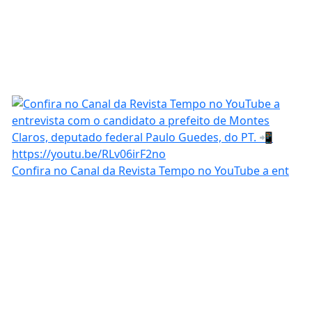
Confira no Canal da Revista Tempo no YouTube a ent