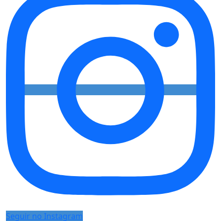
Seguir no Instagram