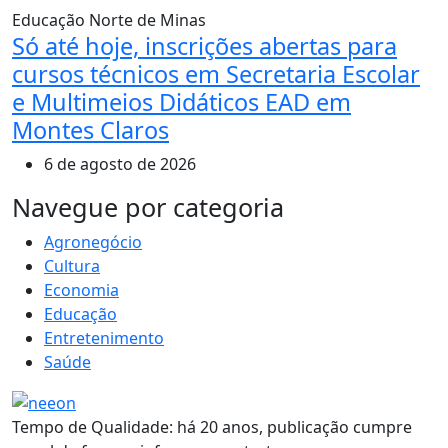
Educação
Norte de Minas
Só até hoje, inscrições abertas para
cursos técnicos em Secretaria Escolar
e Multimeios Didáticos EAD em
Montes Claros
6 de agosto de 2026
MAIS VISTOS
Navegue por categoria
Agronegócio
Cultura
Economia
Educação
Entretenimento
Saúde
Tempo de Qualidade: há 20 anos, publicação cumpre