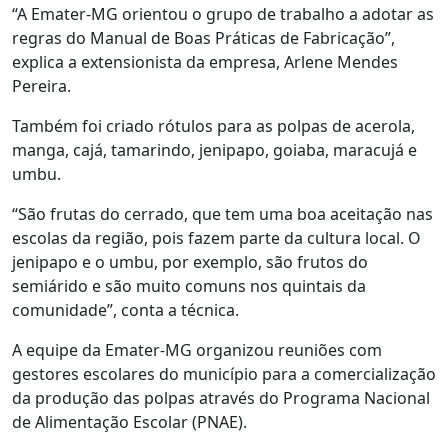
“A Emater-MG orientou o grupo de trabalho a adotar as
regras do Manual de Boas Práticas de Fabricação”,
explica a extensionista da empresa, Arlene Mendes
Pereira.
Também foi criado rótulos para as polpas de acerola,
manga, cajá, tamarindo, jenipapo, goiaba, maracujá e
umbu.
“São frutas do cerrado, que tem uma boa aceitação nas
escolas da região, pois fazem parte da cultura local. O
jenipapo e o umbu, por exemplo, são frutos do
semiárido e são muito comuns nos quintais da
comunidade”, conta a técnica.
A equipe da Emater-MG organizou reuniões com
gestores escolares do município para a comercialização
da produção das polpas através do Programa Nacional
de Alimentação Escolar (PNAE).