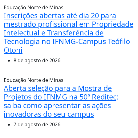
Educação
Norte de Minas
Inscrições abertas até dia 20 para
mestrado profissional em Propriedade
Intelectual e Transferência de
Tecnologia no IFNMG-Campus Teófilo
Otoni
8 de agosto de 2026
Educação
Norte de Minas
Aberta seleção para a Mostra de
Projetos do IFNMG na 50ª Reditec;
saiba como apresentar as ações
inovadoras do seu campus
7 de agosto de 2026