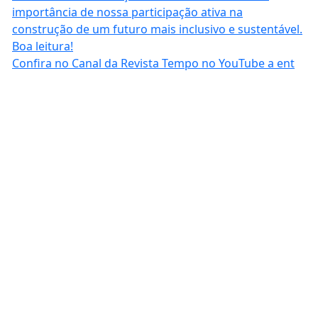
Confira no Canal da Revista Tempo no YouTube a ent