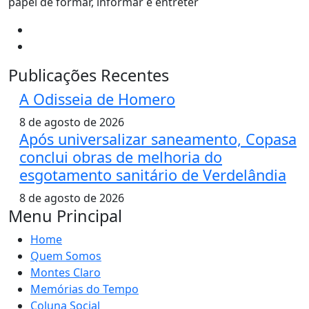
papel de formar, informar e entreter
Publicações Recentes
A Odisseia de Homero
8 de agosto de 2026
Após universalizar saneamento, Copasa
conclui obras de melhoria do
esgotamento sanitário de Verdelândia
8 de agosto de 2026
Menu Principal
Home
Quem Somos
Montes Claro
Memórias do Tempo
Coluna Social