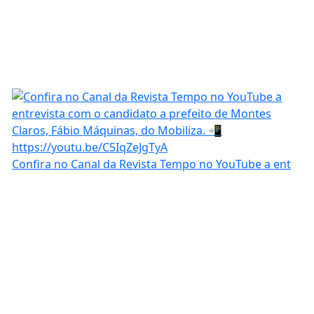
Confira no Canal da Revista Tempo no YouTube a ent