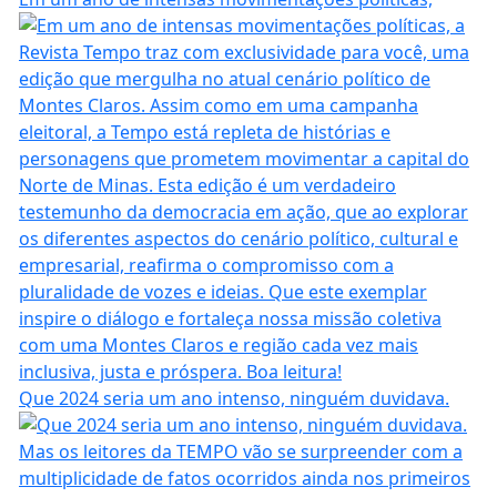
Que 2024 seria um ano intenso, ninguém duvidava.