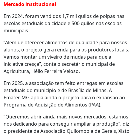
Mercado institucional
Em 2024, foram vendidos 1,7 mil quilos de polpas nas
escolas estaduais da cidade e 500 quilos nas escolas
municipais.
“Além de oferecer alimentos de qualidade para nossos
alunos, o projeto gera renda para os produtores locais.
Vamos montar um viveiro de mudas para que a
iniciativa cresça”, conta o secretário municipal de
Agricultura, Hélio Ferreira Veloso.
Em 2025, a associação tem feito entregas em escolas
estaduais do município e de Brasília de Minas. A
Emater-MG apoia ainda o projeto para o expansão ao
Programa de Aquisição de Alimentos (PAA).
“Queremos abrir ainda mais novos mercados, estamos
nos dedicando para conseguir ampliar a produção”, diz
o presidente da Associação Quilombola de Gerais, Xisto