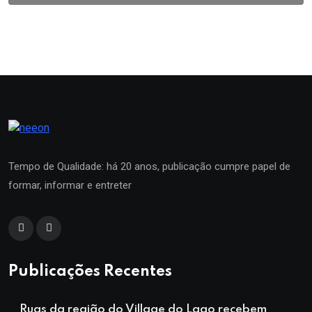
Tempo de Qualidade: há 20 anos, publicação cumpre papel de
formar, informar e entreter
Publicações Recentes
Ruas da região do Village do Lago recebem