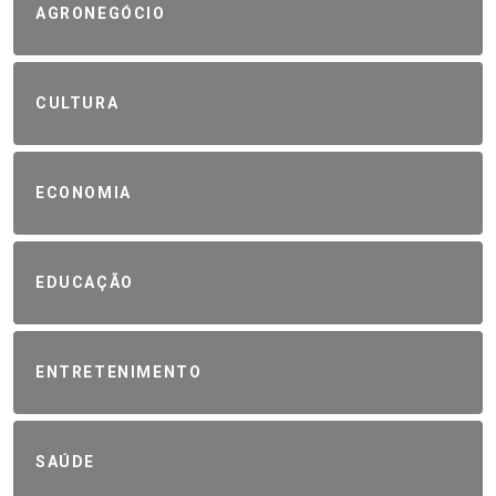
AGRONEGÓCIO
CULTURA
ECONOMIA
EDUCAÇÃO
ENTRETENIMENTO
SAÚDE