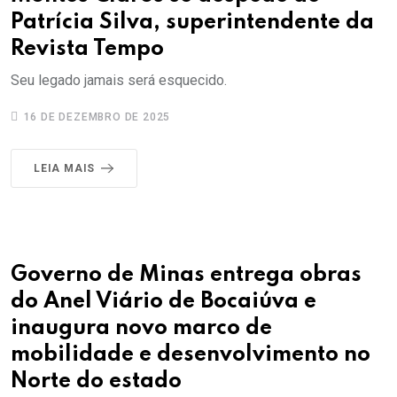
Patrícia Silva, superintendente da
Revista Tempo
Seu legado jamais será esquecido.
16 DE DEZEMBRO DE 2025
LEIA MAIS
Governo de Minas entrega obras
do Anel Viário de Bocaiúva e
inaugura novo marco de
mobilidade e desenvolvimento no
Norte do estado