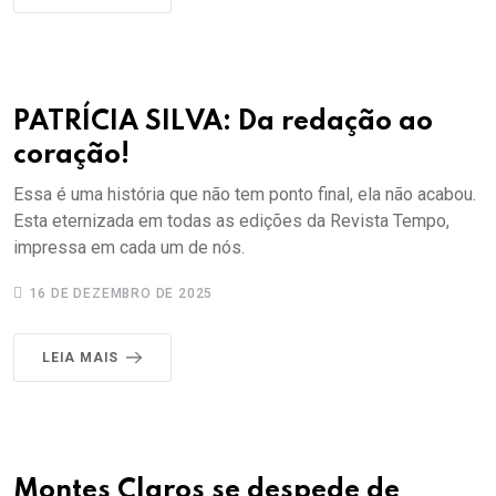
PATRÍCIA SILVA: Da redação ao
coração!
Essa é uma história que não tem ponto final, ela não acabou.
Esta eternizada em todas as edições da Revista Tempo,
impressa em cada um de nós.
16 DE DEZEMBRO DE 2025
LEIA MAIS
Montes Claros se despede de