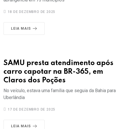
18 DE DEZEMBRO DE 2025
LEIA MAIS
SAMU presta atendimento após
carro capotar na BR-365, em
Claros dos Poções
No veículo, estava uma família que seguia da Bahia para
Uberlândia
17 DE DEZEMBRO DE 2025
LEIA MAIS