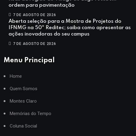
ordem para pavimentação
7 DE AGOSTO DE 2026
Aberta seleção para a Mostra de Projetos do
IFNMG na 50ª Reditec; saiba como apresentar as
ações inovadoras do seu campus
7 DE AGOSTO DE 2026
Menu Principal
Home
Quem Somos
Montes Claro
Memórias do Tempo
Coluna Social