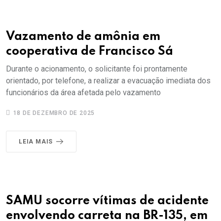
Vazamento de amônia em
cooperativa de Francisco Sá
Durante o acionamento, o solicitante foi prontamente
orientado, por telefone, a realizar a evacuação imediata dos
funcionários da área afetada pelo vazamento
18 DE DEZEMBRO DE 2025
LEIA MAIS
SAMU socorre vítimas de acidente
envolvendo carreta na BR-135, em