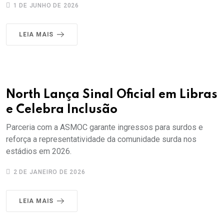
1 DE JUNHO DE 2026
LEIA MAIS
North Lança Sinal Oficial em Libras
e Celebra Inclusão
Parceria com a ASMOC garante ingressos para surdos e
reforça a representatividade da comunidade surda nos
estádios em 2026.
2 DE JANEIRO DE 2026
LEIA MAIS