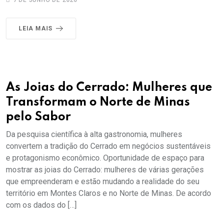
7 DE JUNHO DE 2026
LEIA MAIS
As Joias do Cerrado: Mulheres que
Transformam o Norte de Minas
pelo Sabor
Da pesquisa científica à alta gastronomia, mulheres
convertem a tradição do Cerrado em negócios sustentáveis
e protagonismo econômico. Oportunidade de espaço para
mostrar as joias do Cerrado: mulheres de várias gerações
que empreenderam e estão mudando a realidade do seu
território em Montes Claros e no Norte de Minas. De acordo
com os dados do […]