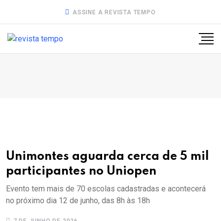
ASSINE A REVISTA TEMPO
Unimontes aguarda cerca de 5 mil
participantes no Uniopen
Evento tem mais de 70 escolas cadastradas e acontecerá
no próximo dia 12 de junho, das 8h às 18h