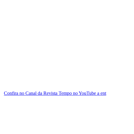
Confira no Canal da Revista Tempo no YouTube a ent