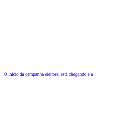
O início da campanha eleitoral está chegando e a