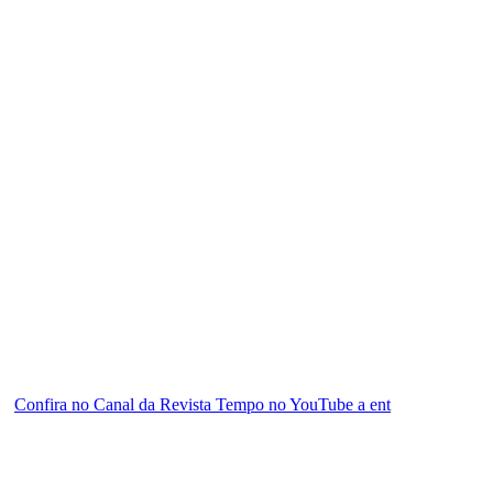
Confira no Canal da Revista Tempo no YouTube a ent