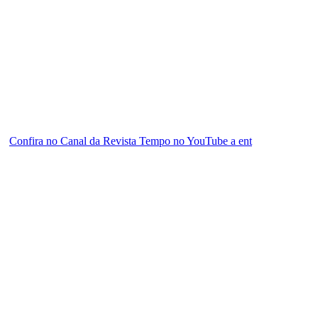
Confira no Canal da Revista Tempo no YouTube a ent