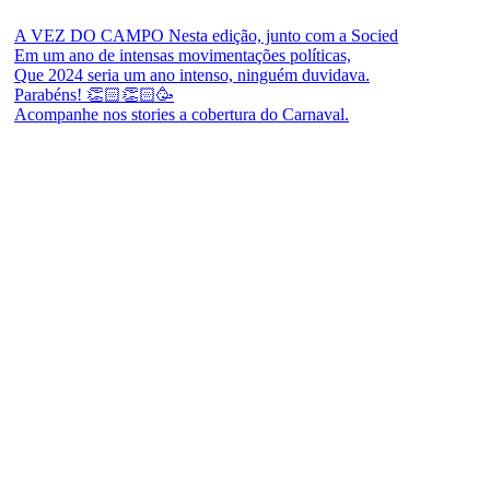
A VEZ DO CAMPO Nesta edição, junto com a Socied
Em um ano de intensas movimentações políticas,
Que 2024 seria um ano intenso, ninguém duvidava.
Parabéns! 👏🏻👏🏻🥳
Acompanhe nos stories a cobertura do Carnaval.