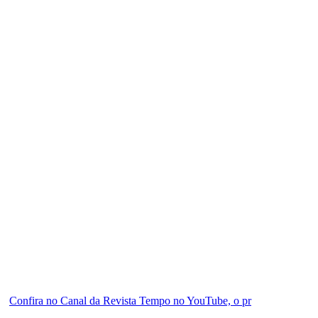
Confira no Canal da Revista Tempo no YouTube, o pr