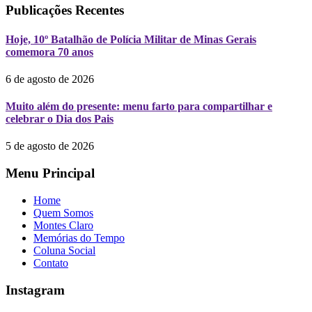
Publicações Recentes
Hoje, 10º Batalhão de Polícia Militar de Minas Gerais
comemora 70 anos
6 de agosto de 2026
Muito além do presente: menu farto para compartilhar e
celebrar o Dia dos Pais
5 de agosto de 2026
Menu Principal
Home
Quem Somos
Montes Claro
Memórias do Tempo
Coluna Social
Contato
Instagram