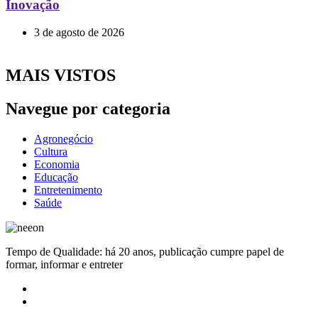
Inovação
3 de agosto de 2026
MAIS VISTOS
Navegue por categoria
Agronegócio
Cultura
Economia
Educação
Entretenimento
Saúde
Tempo de Qualidade: há 20 anos, publicação cumpre papel de
formar, informar e entreter