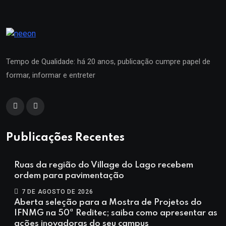
Tempo de Qualidade: há 20 anos, publicação cumpre papel de
formar, informar e entreter
Publicações Recentes
Ruas da região do Village do Lago recebem
ordem para pavimentação
7 DE AGOSTO DE 2026
Aberta seleção para a Mostra de Projetos do
IFNMG na 50ª Reditec; saiba como apresentar as
ações inovadoras do seu campus