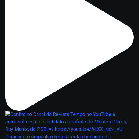
O início da campanha eleitoral está chegando e a