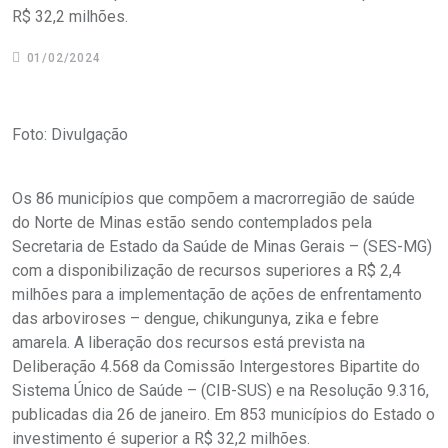
R$ 32,2 milhões.
01/02/2024
Foto: Divulgação
Os 86 municípios que compõem a macrorregião de saúde
do Norte de Minas estão sendo contemplados pela
Secretaria de Estado da Saúde de Minas Gerais – (SES-MG)
com a disponibilização de recursos superiores a R$ 2,4
milhões para a implementação de ações de enfrentamento
das arboviroses – dengue, chikungunya, zika e febre
amarela. A liberação dos recursos está prevista na
Deliberação 4.568 da Comissão Intergestores Bipartite do
Sistema Único de Saúde – (CIB-SUS) e na Resolução 9.316,
publicadas dia 26 de janeiro. Em 853 municípios do Estado o
investimento é superior a R$ 32,2 milhões.