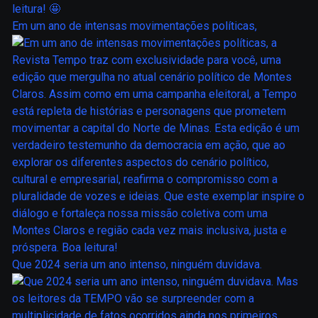
Em um ano de intensas movimentações políticas,
Que 2024 seria um ano intenso, ninguém duvidava.