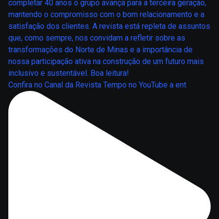
Confira no Canal da Revista Tempo no YouTube a ent