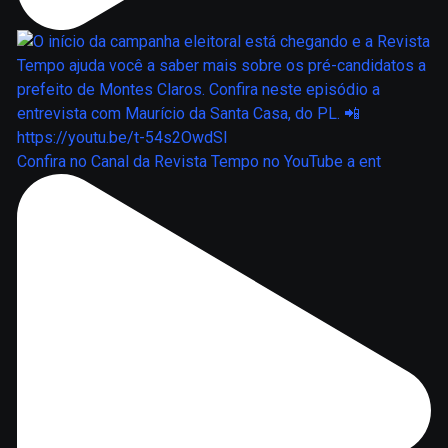
Confira no Canal da Revista Tempo no YouTube a ent