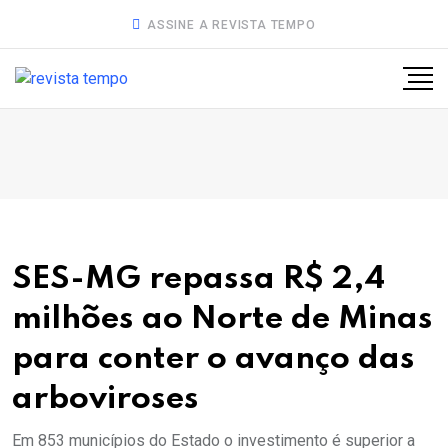
ASSINE A REVISTA TEMPO
SES-MG repassa R$ 2,4
milhões ao Norte de Minas
para conter o avanço das
arboviroses
Em 853 municípios do Estado o investimento é superior a