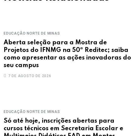
EDUCAÇÃO
NORTE DE MINAS
Aberta seleção para a Mostra de
Projetos do IFNMG na 50ª Reditec; saiba
como apresentar as ações inovadoras do
seu campus
7 DE AGOSTO DE 2026
EDUCAÇÃO
NORTE DE MINAS
Só até hoje, inscrições abertas para
cursos técnicos em Secretaria Escolar e