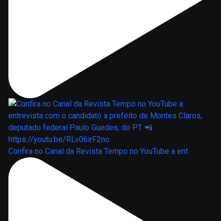
Confira no Canal da Revista Tempo no YouTube a ent