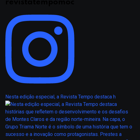
revistatempomoc
Nesta edição especial, a Revista Tempo destaca h