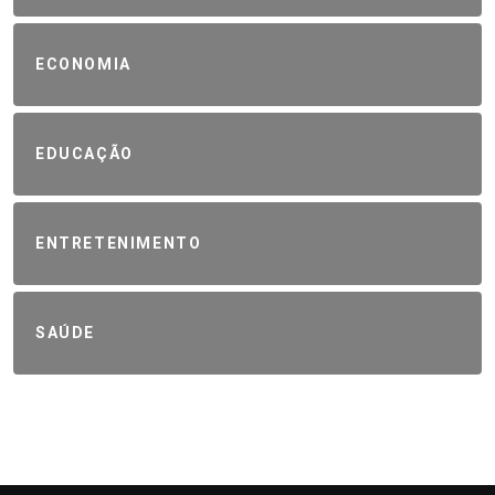
ECONOMIA
EDUCAÇÃO
ENTRETENIMENTO
SAÚDE