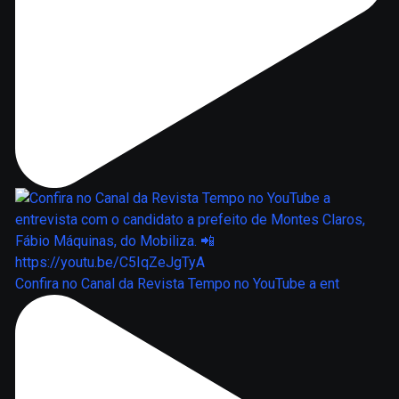
Confira no Canal da Revista Tempo no YouTube a ent