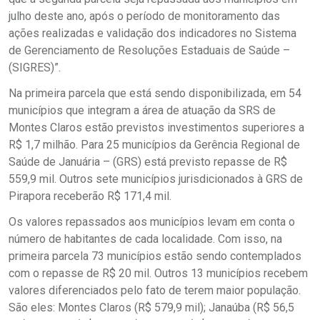
julho deste ano, após o período de monitoramento das
ações realizadas e validação dos indicadores no Sistema
de Gerenciamento de Resoluções Estaduais de Saúde –
(SIGRES)”.
Na primeira parcela que está sendo disponibilizada, em 54
municípios que integram a área de atuação da SRS de
Montes Claros estão previstos investimentos superiores a
R$ 1,7 milhão. Para 25 municípios da Gerência Regional de
Saúde de Januária – (GRS) está previsto repasse de R$
559,9 mil. Outros sete municípios jurisdicionados à GRS de
Pirapora receberão R$ 171,4 mil.
Os valores repassados aos municípios levam em conta o
número de habitantes de cada localidade. Com isso, na
primeira parcela 73 municípios estão sendo contemplados
com o repasse de R$ 20 mil. Outros 13 municípios recebem
valores diferenciados pelo fato de terem maior população.
São eles: Montes Claros (R$ 579,9 mil); Janaúba (R$ 56,5