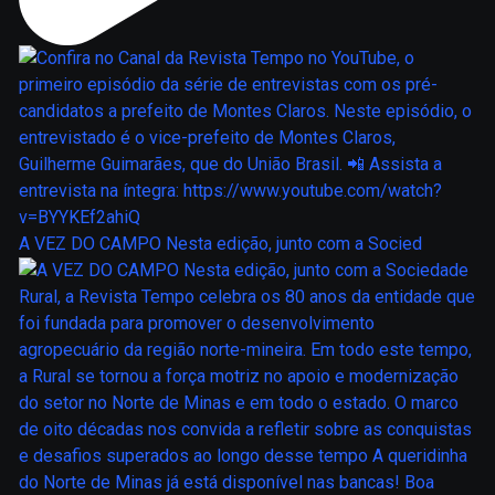
A VEZ DO CAMPO Nesta edição, junto com a Socied