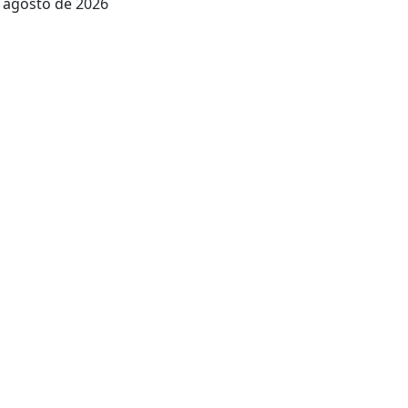
 agosto de 2026