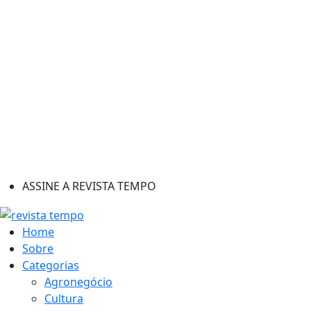
ASSINE A REVISTA TEMPO
Home
Sobre
Categorias
Agronegócio
Cultura