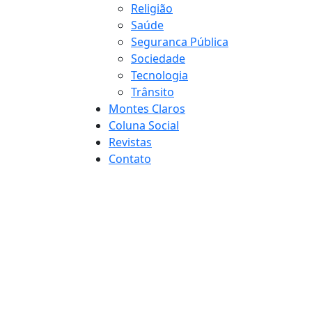
Religião
Saúde
Seguranca Pública
Sociedade
Tecnologia
Trânsito
Montes Claros
Coluna Social
Revistas
Contato