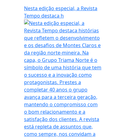
Nesta edição especial, a Revista
Tempo destaca h