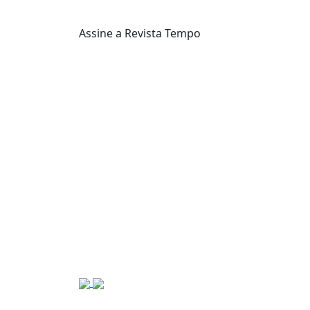
Assine a Revista Tempo