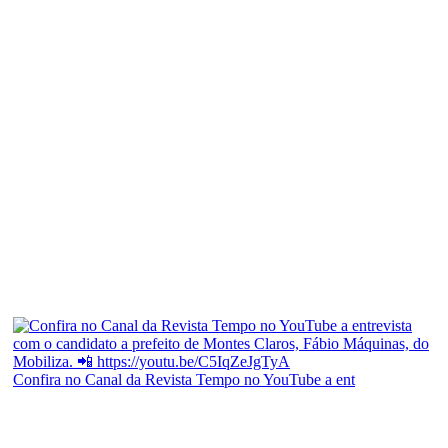
Confira no Canal da Revista Tempo no YouTube a ent