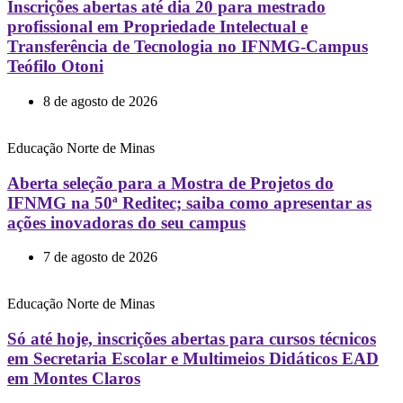
Inscrições abertas até dia 20 para mestrado
profissional em Propriedade Intelectual e
Transferência de Tecnologia no IFNMG-Campus
Teófilo Otoni
8 de agosto de 2026
Educação
Norte de Minas
Aberta seleção para a Mostra de Projetos do
IFNMG na 50ª Reditec; saiba como apresentar as
ações inovadoras do seu campus
7 de agosto de 2026
Educação
Norte de Minas
Só até hoje, inscrições abertas para cursos técnicos
em Secretaria Escolar e Multimeios Didáticos EAD
em Montes Claros