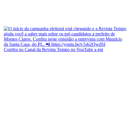
Confira no Canal da Revista Tempo no YouTube a ent