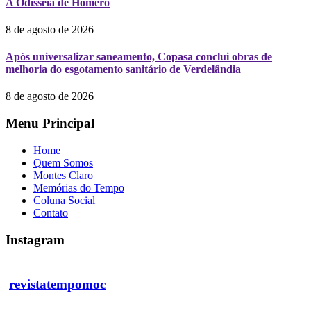
A Odisseia de Homero
8 de agosto de 2026
Após universalizar saneamento, Copasa conclui obras de
melhoria do esgotamento sanitário de Verdelândia
8 de agosto de 2026
Menu Principal
Home
Quem Somos
Montes Claro
Memórias do Tempo
Coluna Social
Contato
Instagram
revistatempomoc