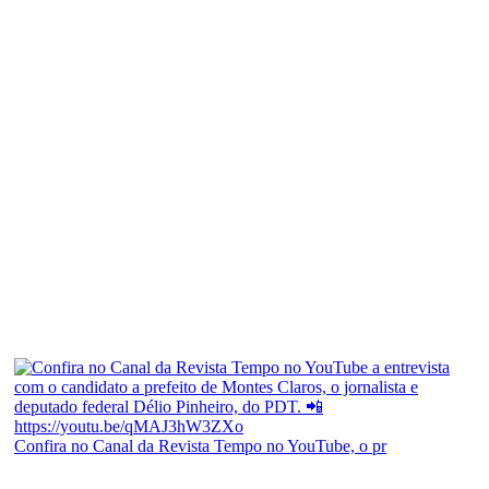
Confira no Canal da Revista Tempo no YouTube, o pr