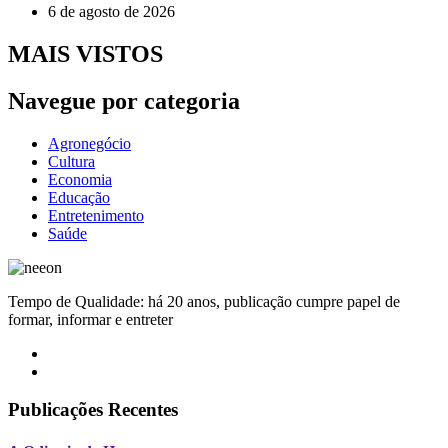
6 de agosto de 2026
MAIS VISTOS
Navegue por categoria
Agronegócio
Cultura
Economia
Educação
Entretenimento
Saúde
Tempo de Qualidade: há 20 anos, publicação cumpre papel de
formar, informar e entreter
Publicações Recentes