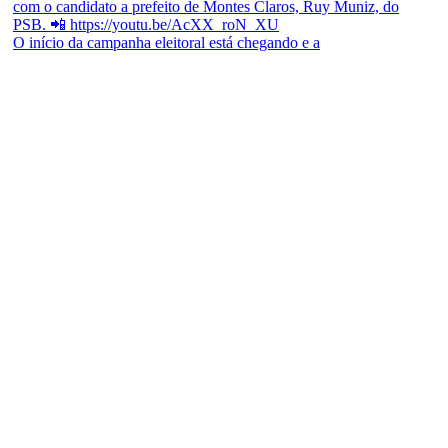
O início da campanha eleitoral está chegando e a