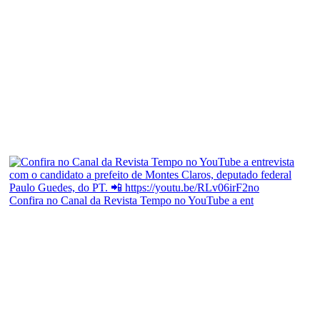
Confira no Canal da Revista Tempo no YouTube a ent