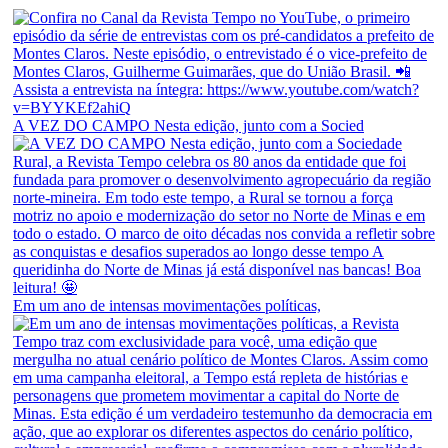
A VEZ DO CAMPO Nesta edição, junto com a Socied
Em um ano de intensas movimentações políticas,