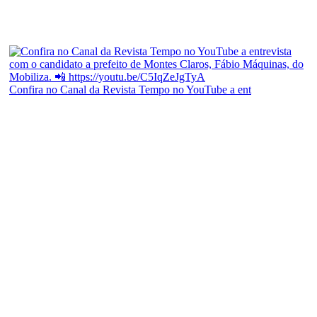
Confira no Canal da Revista Tempo no YouTube a ent