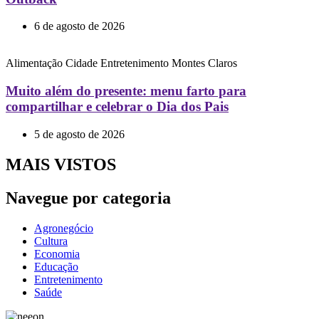
6 de agosto de 2026
Alimentação
Cidade
Entretenimento
Montes Claros
Muito além do presente: menu farto para
compartilhar e celebrar o Dia dos Pais
5 de agosto de 2026
MAIS VISTOS
Navegue por categoria
Agronegócio
Cultura
Economia
Educação
Entretenimento
Saúde