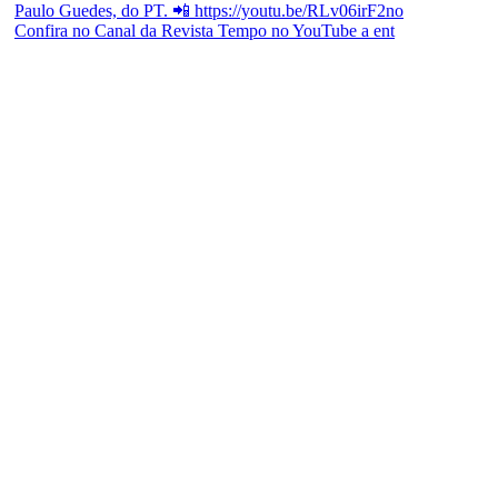
Confira no Canal da Revista Tempo no YouTube a ent