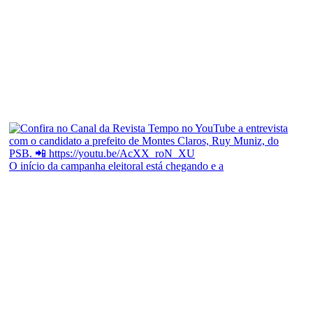
O início da campanha eleitoral está chegando e a