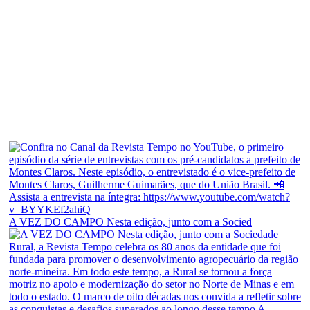
A VEZ DO CAMPO Nesta edição, junto com a Socied