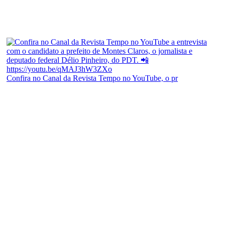
Confira no Canal da Revista Tempo no YouTube, o pr