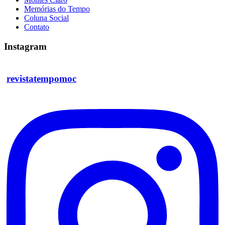
Memórias do Tempo
Coluna Social
Contato
Instagram
revistatempomoc