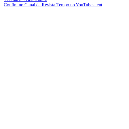
Confira no Canal da Revista Tempo no YouTube a ent