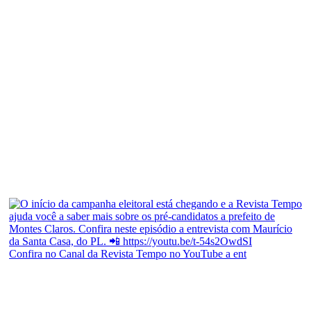
Confira no Canal da Revista Tempo no YouTube a ent