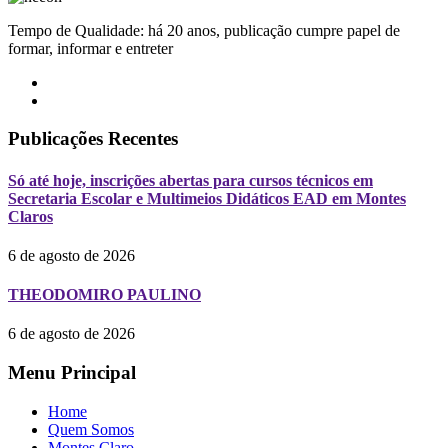
Tempo de Qualidade: há 20 anos, publicação cumpre papel de
formar, informar e entreter
Publicações Recentes
Só até hoje, inscrições abertas para cursos técnicos em
Secretaria Escolar e Multimeios Didáticos EAD em Montes
Claros
6 de agosto de 2026
THEODOMIRO PAULINO
6 de agosto de 2026
Menu Principal
Home
Quem Somos
Montes Claro