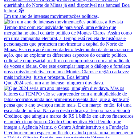
Em um ano de intensas movimentações políticas,
Que 2024 seria um ano intenso, ninguém duvidava.