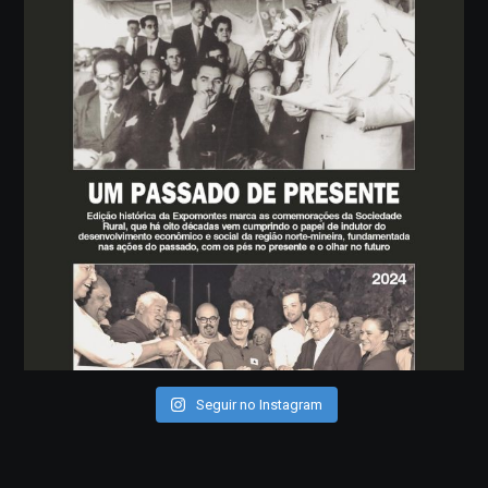
Seguir no Instagram