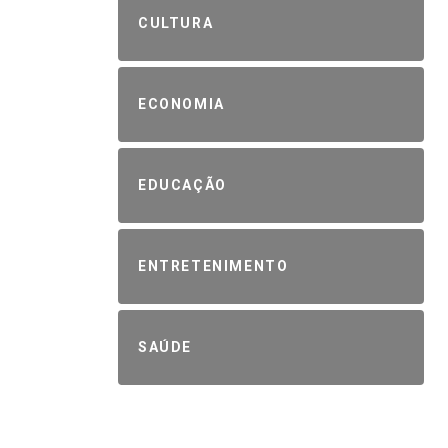
CULTURA
ECONOMIA
EDUCAÇÃO
ENTRETENIMENTO
SAÚDE