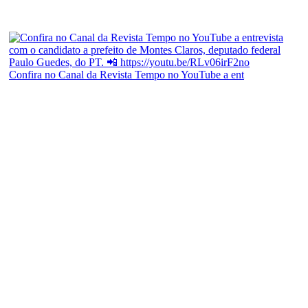
Confira no Canal da Revista Tempo no YouTube a ent