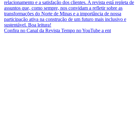
Confira no Canal da Revista Tempo no YouTube a ent