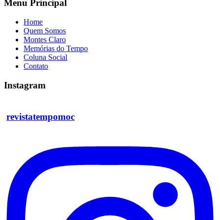
Menu Principal
Home
Quem Somos
Montes Claro
Memórias do Tempo
Coluna Social
Contato
Instagram
revistatempomoc