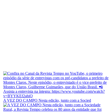
A VEZ DO CAMPO Nesta edição, junto com a Socied