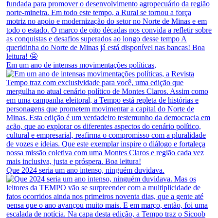
Em um ano de intensas movimentações políticas,
Que 2024 seria um ano intenso, ninguém duvidava.