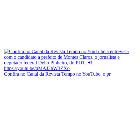
Confira no Canal da Revista Tempo no YouTube, o pr