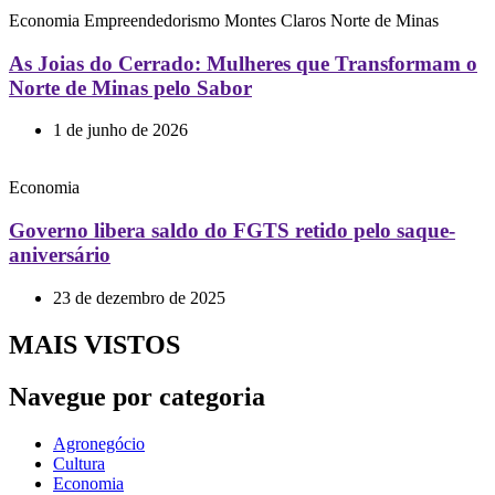
Economia
Empreendedorismo
Montes Claros
Norte de Minas
As Joias do Cerrado: Mulheres que Transformam o
Norte de Minas pelo Sabor
1 de junho de 2026
Economia
Governo libera saldo do FGTS retido pelo saque-
aniversário
23 de dezembro de 2025
MAIS VISTOS
Navegue por categoria
Agronegócio
Cultura
Economia