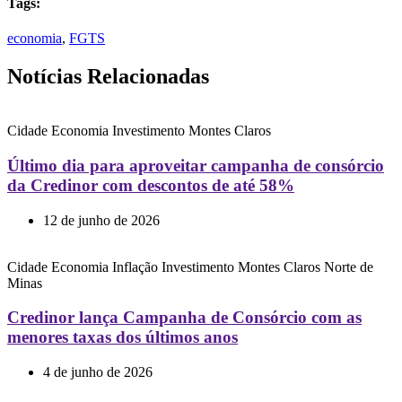
Tags:
economia
,
FGTS
Notícias Relacionadas
Cidade
Economia
Investimento
Montes Claros
Último dia para aproveitar campanha de consórcio
da Credinor com descontos de até 58%
12 de junho de 2026
Cidade
Economia
Inflação
Investimento
Montes Claros
Norte de
Minas
Credinor lança Campanha de Consórcio com as
menores taxas dos últimos anos
4 de junho de 2026