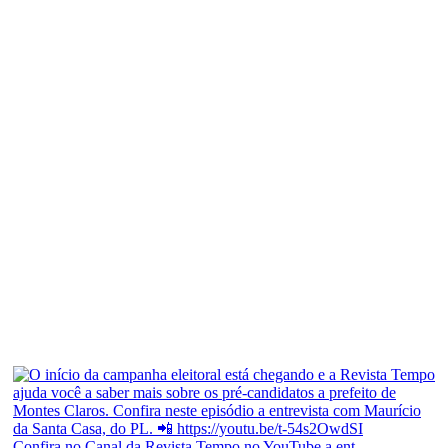
Confira no Canal da Revista Tempo no YouTube a ent