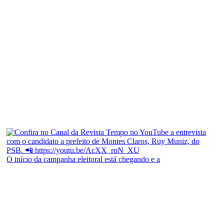
O início da campanha eleitoral está chegando e a