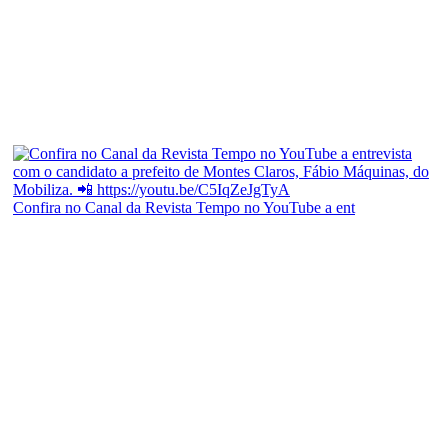
Confira no Canal da Revista Tempo no YouTube a ent