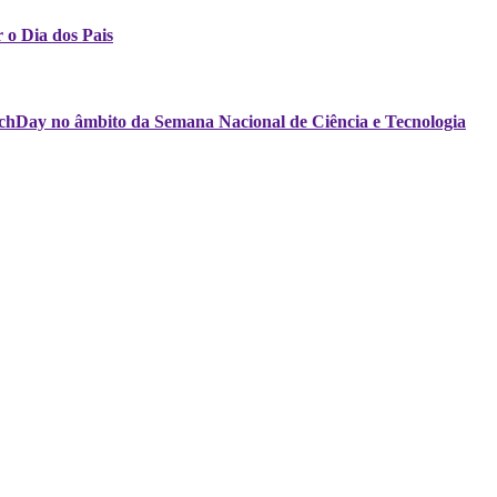
 o Dia dos Pais
echDay no âmbito da Semana Nacional de Ciência e Tecnologia