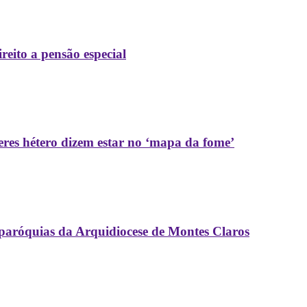
reito a pensão especial
res hétero dizem estar no ‘mapa da fome’
paróquias da Arquidiocese de Montes Claros