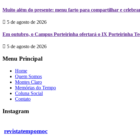
Muito além do presente: menu farto para compartilhar e celebrar
5 de agosto de 2026
Em outubro, o Campus Porteirinha ofertará o IX Porteirinha T
5 de agosto de 2026
Menu Principal
Home
Quem Somos
Montes Claro
Memórias do Tempo
Coluna Social
Contato
Instagram
revistatempomoc