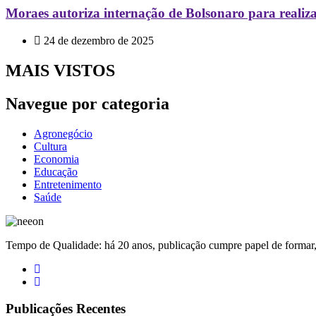
Moraes autoriza internação de Bolsonaro para realiza
24 de dezembro de 2025
MAIS VISTOS
Navegue por categoria
Agronegócio
Cultura
Economia
Educação
Entretenimento
Saúde
Tempo de Qualidade: há 20 anos, publicação cumpre papel de formar, 
Publicações Recentes