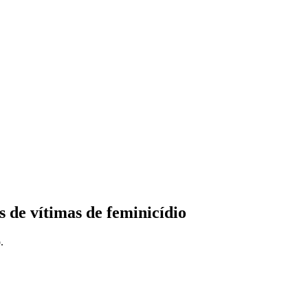
s de vítimas de feminicídio
.