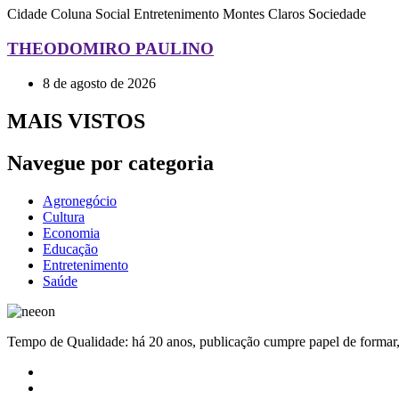
Cidade
Coluna Social
Entretenimento
Montes Claros
Sociedade
THEODOMIRO PAULINO
8 de agosto de 2026
MAIS VISTOS
Navegue por categoria
Agronegócio
Cultura
Economia
Educação
Entretenimento
Saúde
Tempo de Qualidade: há 20 anos, publicação cumpre papel de formar, 