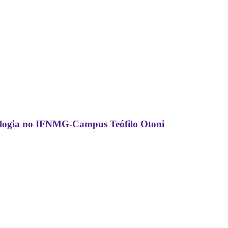
ecnologia no IFNMG-Campus Teófilo Otoni