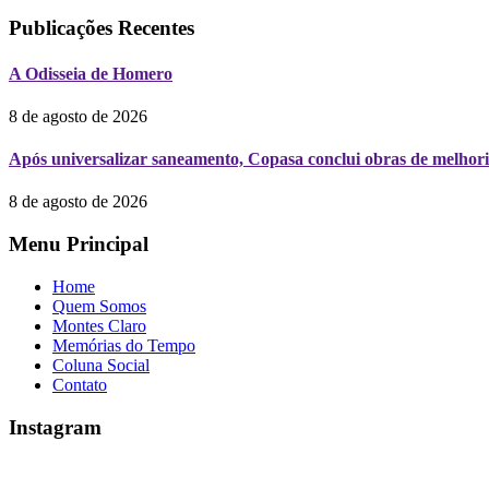
Publicações Recentes
A Odisseia de Homero
8 de agosto de 2026
Após universalizar saneamento, Copasa conclui obras de melhori
8 de agosto de 2026
Menu Principal
Home
Quem Somos
Montes Claro
Memórias do Tempo
Coluna Social
Contato
Instagram