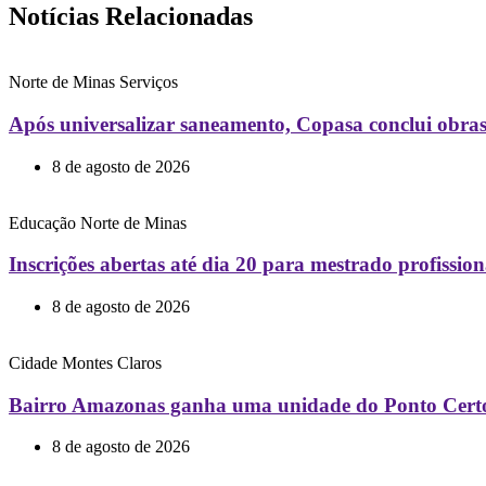
Notícias Relacionadas
Norte de Minas
Serviços
Após universalizar saneamento, Copasa conclui obras
8 de agosto de 2026
Educação
Norte de Minas
Inscrições abertas até dia 20 para mestrado profiss
8 de agosto de 2026
Cidade
Montes Claros
Bairro Amazonas ganha uma unidade do Ponto Cert
8 de agosto de 2026