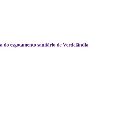
a do esgotamento sanitário de Verdelândia