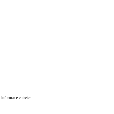
informar e entreter