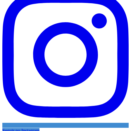
Seguir no Instagram