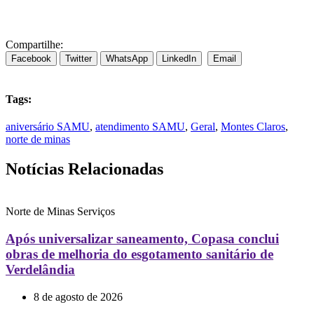
Compartilhe:
Facebook
Twitter
WhatsApp
LinkedIn
Email
Tags:
aniversário SAMU
,
atendimento SAMU
,
Geral
,
Montes Claros
,
norte de minas
Notícias Relacionadas
Norte de Minas
Serviços
Após universalizar saneamento, Copasa conclui
obras de melhoria do esgotamento sanitário de
Verdelândia
8 de agosto de 2026