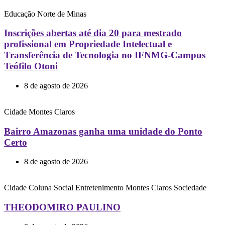
Educação
Norte de Minas
Inscrições abertas até dia 20 para mestrado
profissional em Propriedade Intelectual e
Transferência de Tecnologia no IFNMG-Campus
Teófilo Otoni
8 de agosto de 2026
Cidade
Montes Claros
Bairro Amazonas ganha uma unidade do Ponto
Certo
8 de agosto de 2026
Cidade
Coluna Social
Entretenimento
Montes Claros
Sociedade
THEODOMIRO PAULINO