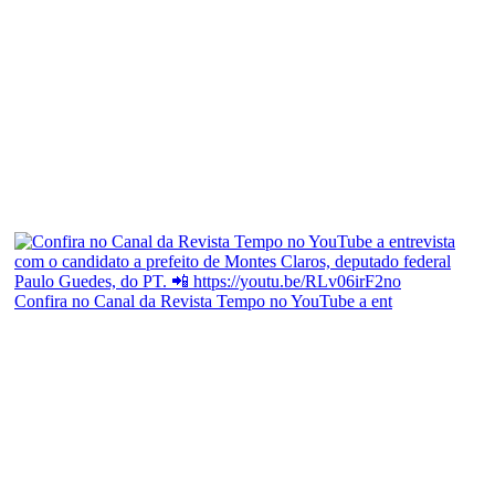
Confira no Canal da Revista Tempo no YouTube a ent