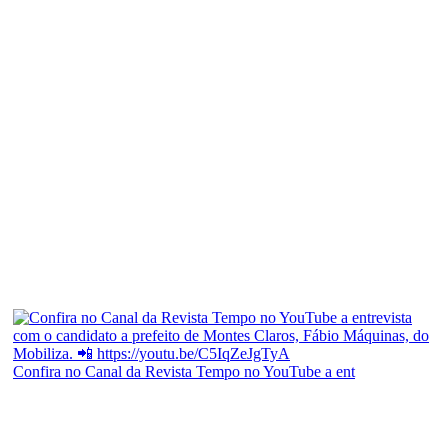
Confira no Canal da Revista Tempo no YouTube a ent