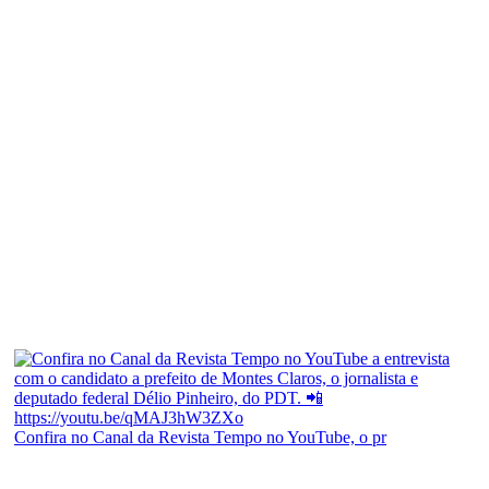
Confira no Canal da Revista Tempo no YouTube, o pr