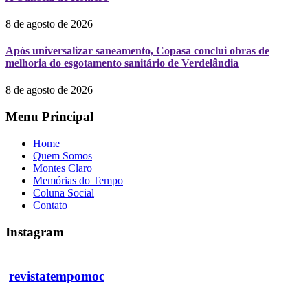
8 de agosto de 2026
Após universalizar saneamento, Copasa conclui obras de
melhoria do esgotamento sanitário de Verdelândia
8 de agosto de 2026
Menu Principal
Home
Quem Somos
Montes Claro
Memórias do Tempo
Coluna Social
Contato
Instagram
revistatempomoc