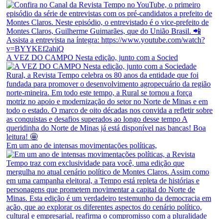
A VEZ DO CAMPO Nesta edição, junto com a Socied
Em um ano de intensas movimentações políticas,