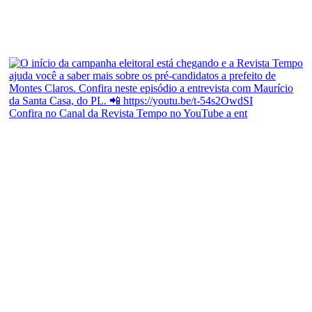
Confira no Canal da Revista Tempo no YouTube a ent