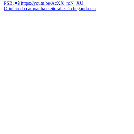
O início da campanha eleitoral está chegando e a