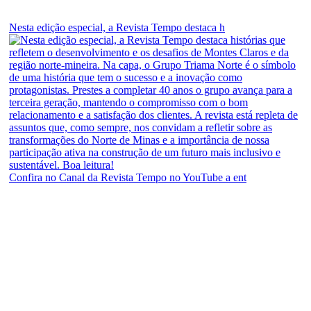
Nesta edição especial, a Revista Tempo destaca h
Confira no Canal da Revista Tempo no YouTube a ent