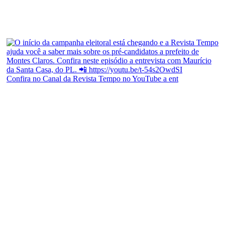
Confira no Canal da Revista Tempo no YouTube a ent