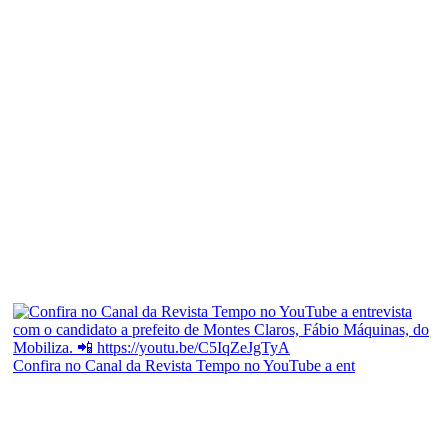
Confira no Canal da Revista Tempo no YouTube a ent