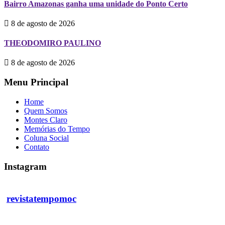
Bairro Amazonas ganha uma unidade do Ponto Certo
8 de agosto de 2026
THEODOMIRO PAULINO
8 de agosto de 2026
Menu Principal
Home
Quem Somos
Montes Claro
Memórias do Tempo
Coluna Social
Contato
Instagram
revistatempomoc