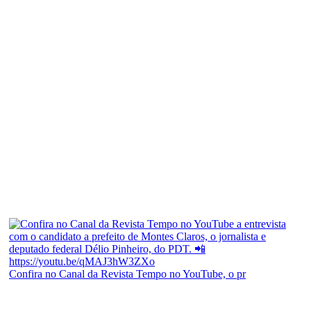
Confira no Canal da Revista Tempo no YouTube, o pr