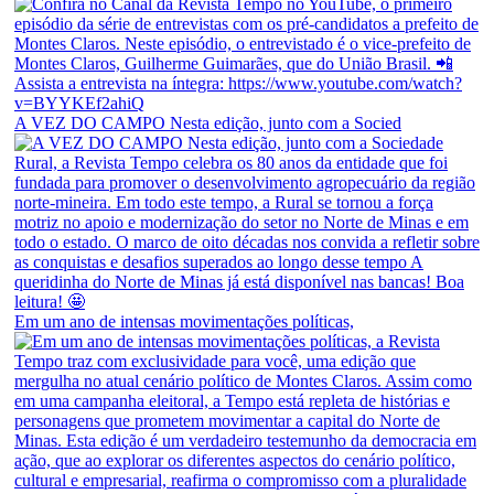
A VEZ DO CAMPO Nesta edição, junto com a Socied
Em um ano de intensas movimentações políticas,