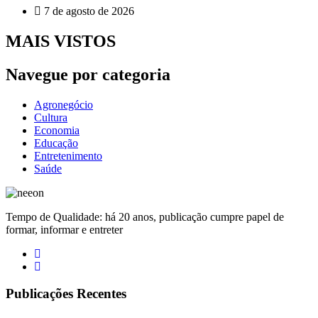
7 de agosto de 2026
MAIS VISTOS
Navegue por categoria
Agronegócio
Cultura
Economia
Educação
Entretenimento
Saúde
Tempo de Qualidade: há 20 anos, publicação cumpre papel de
formar, informar e entreter
Publicações Recentes