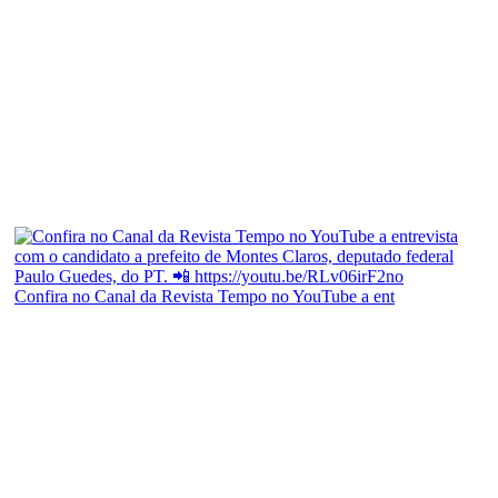
Confira no Canal da Revista Tempo no YouTube a ent