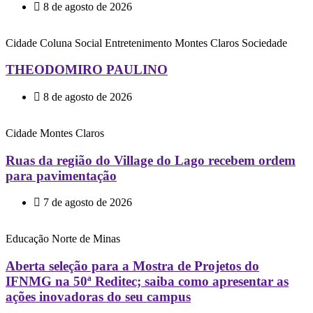
8 de agosto de 2026
Cidade
Coluna Social
Entretenimento
Montes Claros
Sociedade
THEODOMIRO PAULINO
8 de agosto de 2026
Cidade
Montes Claros
Ruas da região do Village do Lago recebem ordem
para pavimentação
7 de agosto de 2026
Educação
Norte de Minas
Aberta seleção para a Mostra de Projetos do
IFNMG na 50ª Reditec; saiba como apresentar as
ações inovadoras do seu campus