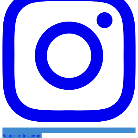
Seguir no Instagram