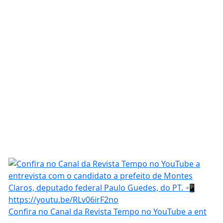
Confira no Canal da Revista Tempo no YouTube a ent