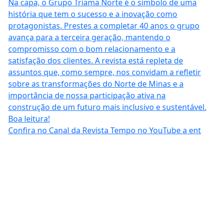
Confira no Canal da Revista Tempo no YouTube a ent