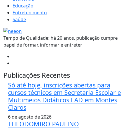
Educação
Entretenimento
Saúde
Tempo de Qualidade: há 20 anos, publicação cumpre
papel de formar, informar e entreter
Publicações Recentes
Só até hoje, inscrições abertas para
cursos técnicos em Secretaria Escolar e
Multimeios Didáticos EAD em Montes
Claros
6 de agosto de 2026
THEODOMIRO PAULINO