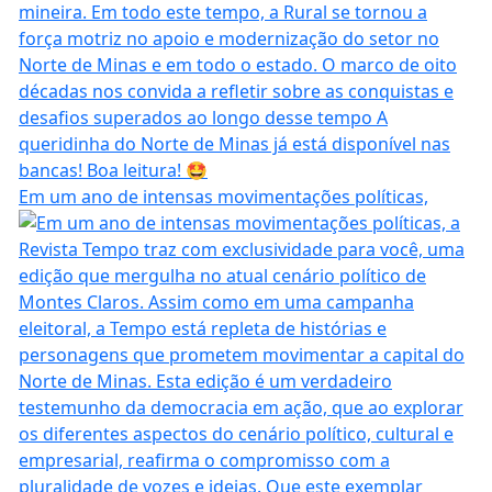
Em um ano de intensas movimentações políticas,