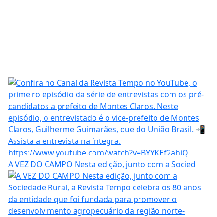
A VEZ DO CAMPO Nesta edição, junto com a Socied