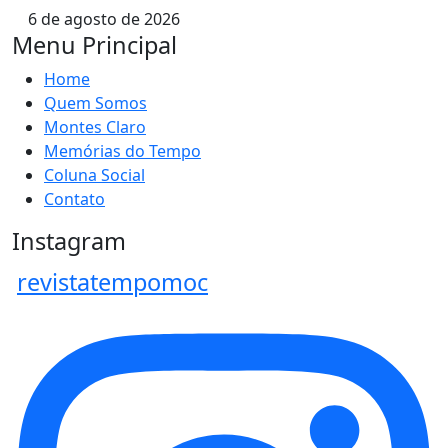
6 de agosto de 2026
Menu Principal
Home
Quem Somos
Montes Claro
Memórias do Tempo
Coluna Social
Contato
Instagram
revistatempomoc