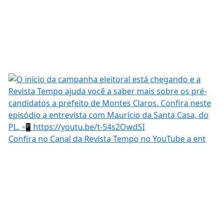
Confira no Canal da Revista Tempo no YouTube a ent