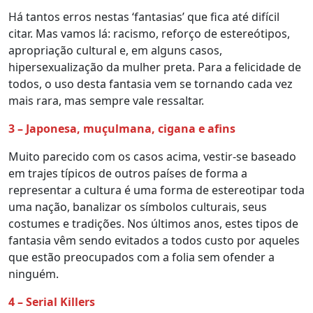
Há tantos erros nestas ‘fantasias’ que fica até difícil
citar. Mas vamos lá: racismo, reforço de estereótipos,
apropriação cultural e, em alguns casos,
hipersexualização da mulher preta. Para a felicidade de
todos, o uso desta fantasia vem se tornando cada vez
mais rara, mas sempre vale ressaltar.
3 – Japonesa, muçulmana, cigana e afins
Muito parecido com os casos acima, vestir-se baseado
em trajes típicos de outros países de forma a
representar a cultura é uma forma de estereotipar toda
uma nação, banalizar os símbolos culturais, seus
costumes e tradições. Nos últimos anos, estes tipos de
fantasia vêm sendo evitados a todos custo por aqueles
que estão preocupados com a folia sem ofender a
ninguém.
4 – Serial Killers