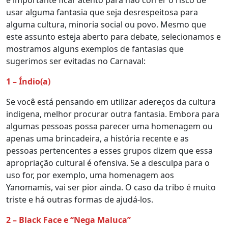
usar alguma fantasia que seja desrespeitosa para
alguma cultura, minoria social ou povo. Mesmo que
este assunto esteja aberto para debate, selecionamos e
mostramos alguns exemplos de fantasias que
sugerimos ser evitadas no Carnaval:
1 – Índio(a)
Se você está pensando em utilizar adereços da cultura
indigena, melhor procurar outra fantasia. Embora para
algumas pessoas possa parecer uma homenagem ou
apenas uma brincadeira, a história recente e as
pessoas pertencentes a esses grupos dizem que essa
apropriação cultural é ofensiva. Se a desculpa para o
uso for, por exemplo, uma homenagem aos
Yanomamis, vai ser pior ainda. O caso da tribo é muito
triste e há outras formas de ajudá-los.
2 – Black Face e “Nega Maluca”