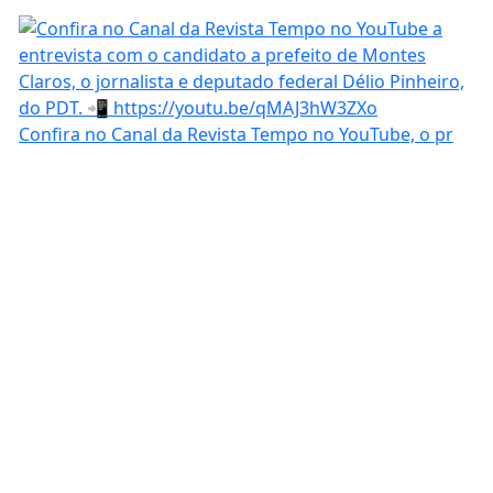
Confira no Canal da Revista Tempo no YouTube, o pr