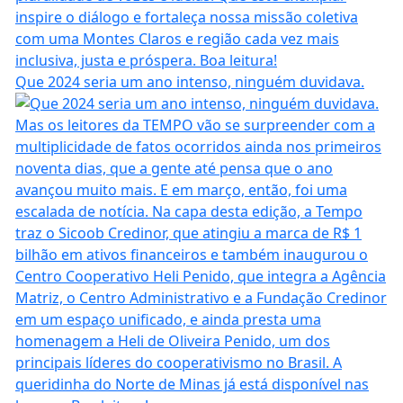
Que 2024 seria um ano intenso, ninguém duvidava.