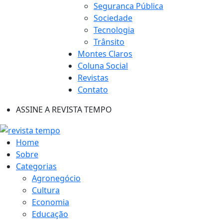
Seguranca Pública
Sociedade
Tecnologia
Trânsito
Montes Claros
Coluna Social
Revistas
Contato
ASSINE A REVISTA TEMPO
Home
Sobre
Categorias
Agronegócio
Cultura
Economia
Educação