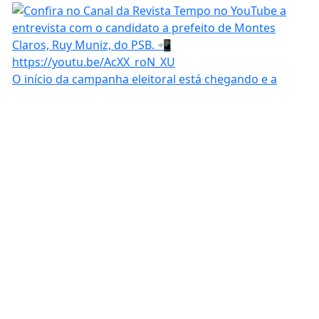
O início da campanha eleitoral está chegando e a