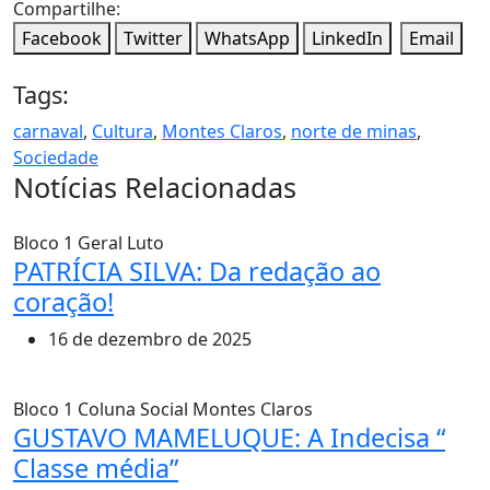
Compartilhe:
Facebook
Twitter
WhatsApp
LinkedIn
Email
Tags:
carnaval
,
Cultura
,
Montes Claros
,
norte de minas
,
Sociedade
Notícias Relacionadas
Bloco 1
Geral
Luto
PATRÍCIA SILVA: Da redação ao
coração!
16 de dezembro de 2025
Bloco 1
Coluna Social
Montes Claros
GUSTAVO MAMELUQUE: A Indecisa “
Classe média”