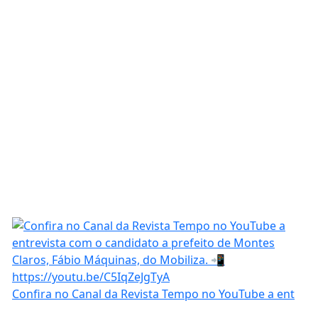
Confira no Canal da Revista Tempo no YouTube a ent