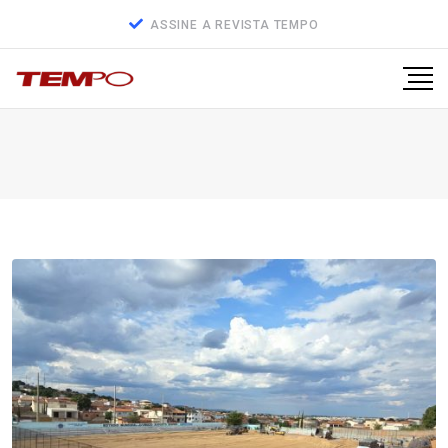
ASSINE A REVISTA TEMPO