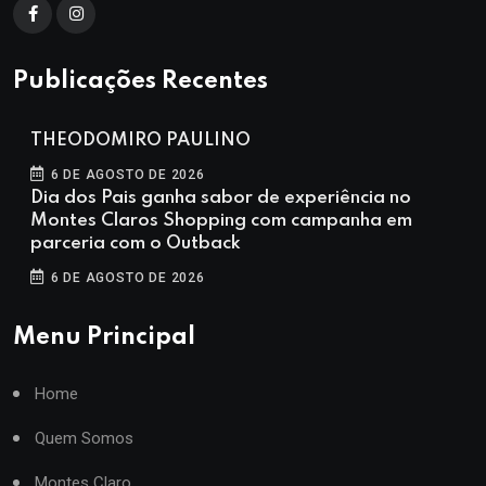
Publicações Recentes
THEODOMIRO PAULINO
6 DE AGOSTO DE 2026
Dia dos Pais ganha sabor de experiência no
Montes Claros Shopping com campanha em
parceria com o Outback
6 DE AGOSTO DE 2026
Menu Principal
Home
Quem Somos
Montes Claro