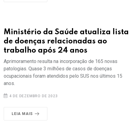
Ministério da Saúde atualiza lista
de doenças relacionadas ao
trabalho após 24 anos
Aprimoramento resulta na incorporação de 165 novas
patologias. Quase 3 milhões de casos de doenças
ocupacionais foram atendidos pelo SUS nos últimos 15
anos.
4 DE DEZEMBRO DE 2023
LEIA MAIS