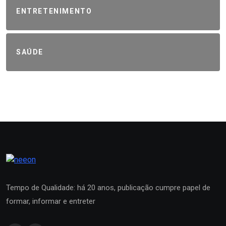
ENTRETENIMENTO
SAÚDE
Tempo de Qualidade: há 20 anos, publicação cumpre papel de
formar, informar e entreter