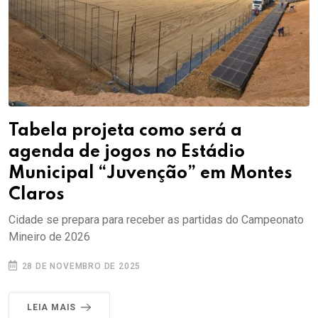
Tabela projeta como será a
agenda de jogos no Estádio
Municipal “Juvenção” em Montes
Claros
Cidade se prepara para receber as partidas do Campeonato
Mineiro de 2026
28 DE NOVEMBRO DE 2025
LEIA MAIS