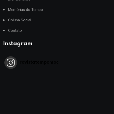
Memórias do Tempo
Coluna Social
Contato
Instagram
revistatempomoc