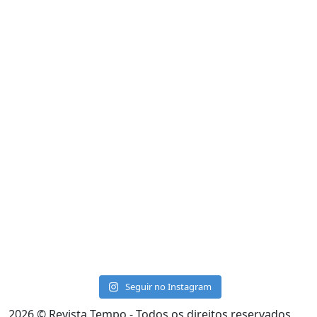
Seguir no Instagram
2026
© Revista Tempo - Todos os direitos reservados