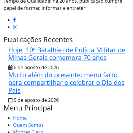
Tempo de Qualidade: há 20 anos, publicação cumpre
papel de formar, informar e entreter
Publicações Recentes
Hoje, 10º Batalhão de Polícia Militar de
Minas Gerais comemora 70 anos
6 de agosto de 2026
Muito além do presente: menu farto
para compartilhar e celebrar o Dia dos
Pais
5 de agosto de 2026
Menu Principal
Home
Quem Somos
Montes Claro