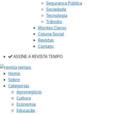
Seguranca Pública
Sociedade
Tecnologia
Trânsito
Montes Claros
Coluna Social
Revistas
Contato
ASSINE A REVISTA TEMPO
Home
Sobre
Categorias
Agronegócio
Cultura
Economia
Educação