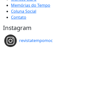
Memórias do Tempo
Coluna Social
Contato
Instagram
revistatempomoc