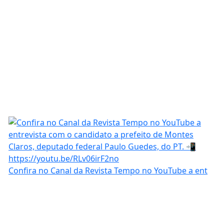
Confira no Canal da Revista Tempo no YouTube a ent