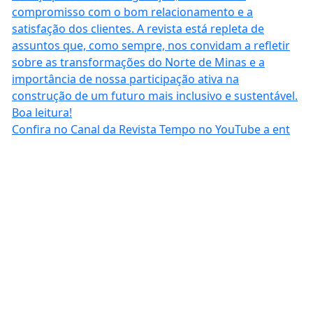
Confira no Canal da Revista Tempo no YouTube a ent