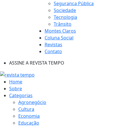
Seguranca Pública
Sociedade
Tecnologia
Trânsito
Montes Claros
Coluna Social
Revistas
Contato
ASSINE A REVISTA TEMPO
Home
Sobre
Categorias
Agronegócio
Cultura
Economia
Educação