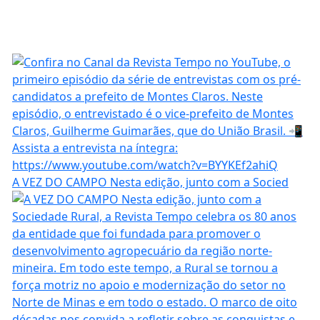
A VEZ DO CAMPO Nesta edição, junto com a Socied