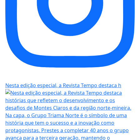
Nesta edição especial, a Revista Tempo destaca h