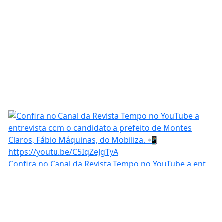
Confira no Canal da Revista Tempo no YouTube a ent