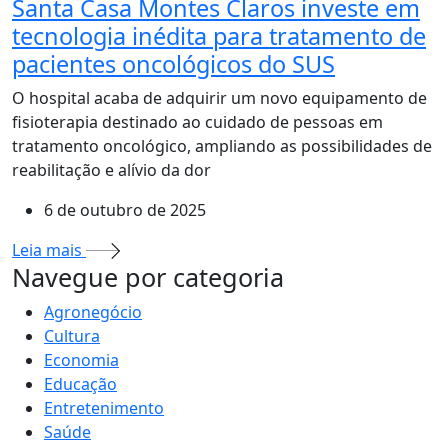
Santa Casa Montes Claros investe em
tecnologia inédita para tratamento de
pacientes oncológicos do SUS
O hospital acaba de adquirir um novo equipamento de
fisioterapia destinado ao cuidado de pessoas em
tratamento oncológico, ampliando as possibilidades de
reabilitação e alívio da dor
6 de outubro de 2025
Leia mais
MAIS VISTOS
Navegue por categoria
Agronegócio
Cultura
Economia
Educação
Entretenimento
Saúde