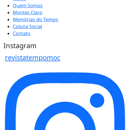
Quem Somos
Montes Claro
Memórias do Tempo
Coluna Social
Contato
Instagram
revistatempomoc