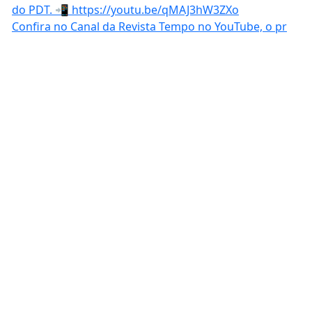
Confira no Canal da Revista Tempo no YouTube, o pr