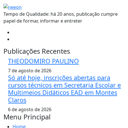
Tempo de Qualidade: há 20 anos, publicação cumpre
papel de formar, informar e entreter
Publicações Recentes
THEODOMIRO PAULINO
7 de agosto de 2026
Só até hoje, inscrições abertas para
cursos técnicos em Secretaria Escolar e
Multimeios Didáticos EAD em Montes
Claros
6 de agosto de 2026
Menu Principal
Home