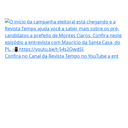
Confira no Canal da Revista Tempo no YouTube a ent