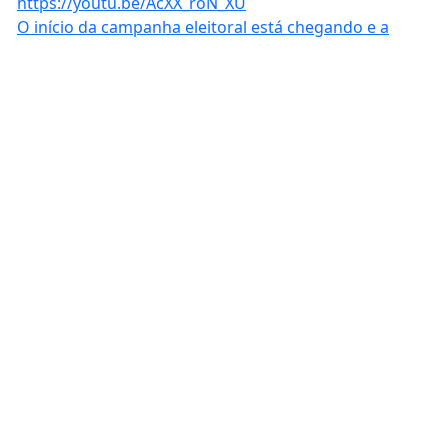
O início da campanha eleitoral está chegando e a