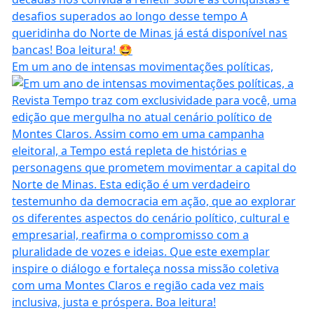
Em um ano de intensas movimentações políticas,