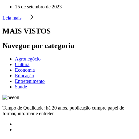
15 de setembro de 2023
Leia mais
MAIS VISTOS
Navegue por categoria
Agronegócio
Cultura
Economia
Educação
Entretenimento
Saúde
Tempo de Qualidade: há 20 anos, publicação cumpre papel de
formar, informar e entreter