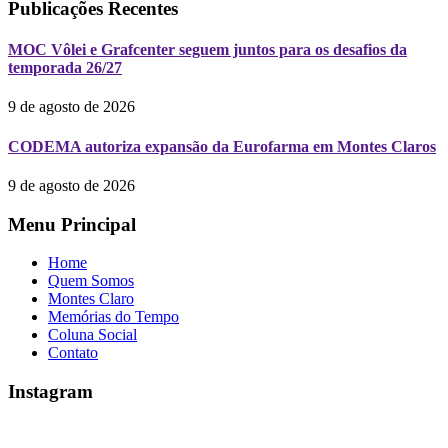
Publicações Recentes
MOC Vôlei e Grafcenter seguem juntos para os desafios da
temporada 26/27
9 de agosto de 2026
CODEMA autoriza expansão da Eurofarma em Montes Claros
9 de agosto de 2026
Menu Principal
Home
Quem Somos
Montes Claro
Memórias do Tempo
Coluna Social
Contato
Instagram