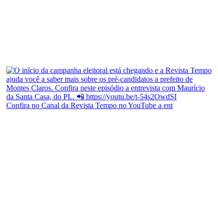
Confira no Canal da Revista Tempo no YouTube a ent