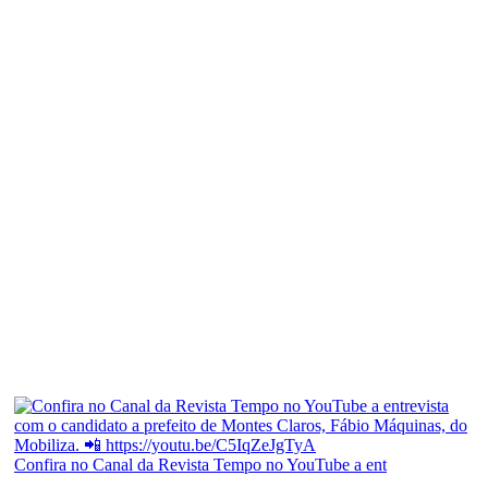
Confira no Canal da Revista Tempo no YouTube a ent