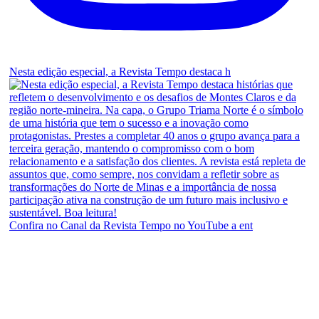
Nesta edição especial, a Revista Tempo destaca h
Confira no Canal da Revista Tempo no YouTube a ent