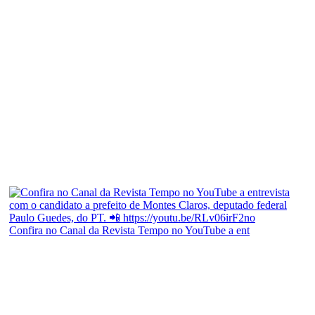
Confira no Canal da Revista Tempo no YouTube a ent