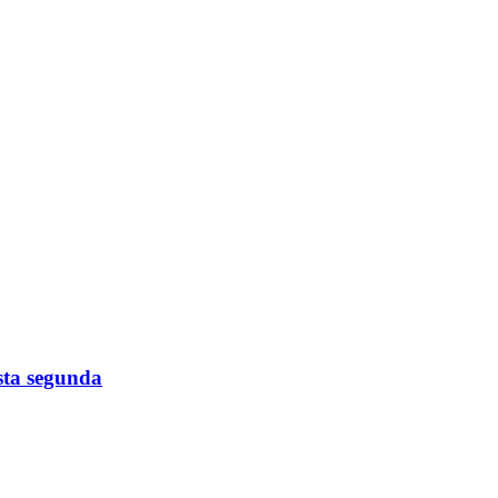
esta segunda