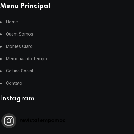
Menu Principal
Home
Quem Somos
Montes Claro
Memórias do Tempo
Coluna Social
Contato
Instagram
revistatempomoc