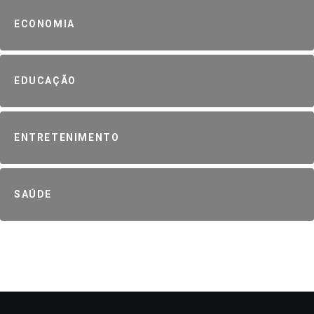
ECONOMIA
EDUCAÇÃO
ENTRETENIMENTO
SAÚDE