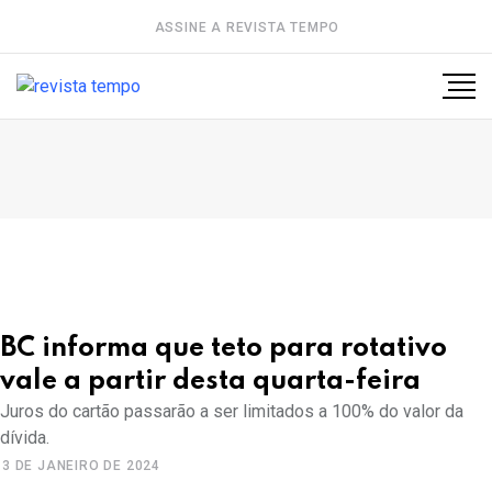
ASSINE A REVISTA TEMPO
BC informa que teto para rotativo
vale a partir desta quarta-feira
Juros do cartão passarão a ser limitados a 100% do valor da
dívida.
3 DE JANEIRO DE 2024