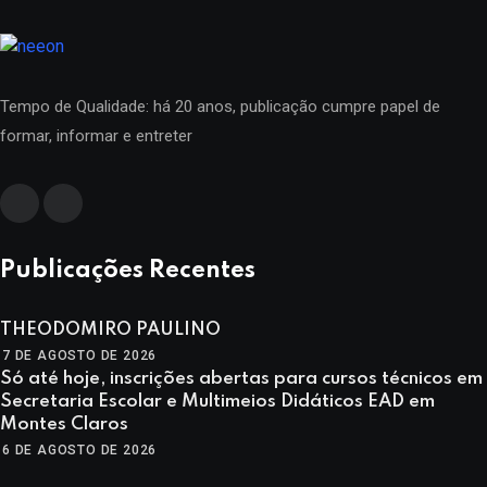
Tempo de Qualidade: há 20 anos, publicação cumpre papel de
formar, informar e entreter
Publicações Recentes
THEODOMIRO PAULINO
7 DE AGOSTO DE 2026
Só até hoje, inscrições abertas para cursos técnicos em
Secretaria Escolar e Multimeios Didáticos EAD em
Montes Claros
6 DE AGOSTO DE 2026