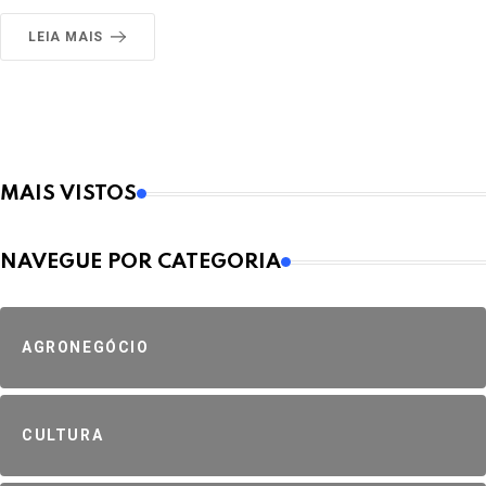
LEIA MAIS
MAIS VISTOS
NAVEGUE POR CATEGORIA
AGRONEGÓCIO
CULTURA