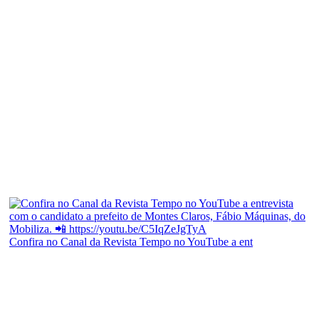
Confira no Canal da Revista Tempo no YouTube a ent