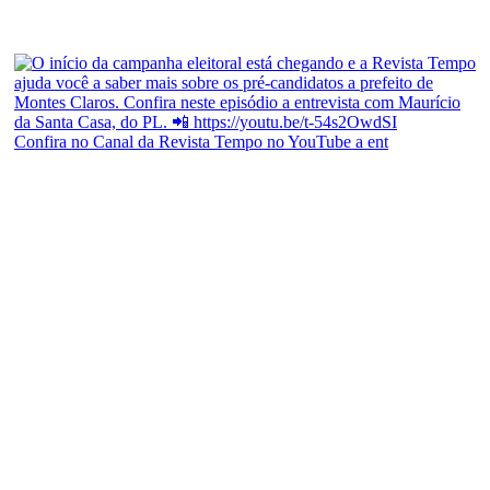
Confira no Canal da Revista Tempo no YouTube a ent