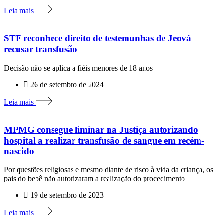
Leia mais
STF reconhece direito de testemunhas de Jeová
recusar transfusão
Decisão não se aplica a fiéis menores de 18 anos
26 de setembro de 2024
Leia mais
MPMG consegue liminar na Justiça autorizando
hospital a realizar transfusão de sangue em recém-
nascido
Por questões religiosas e mesmo diante de risco à vida da criança, os
pais do bebê não autorizaram a realização do procedimento
19 de setembro de 2023
Leia mais