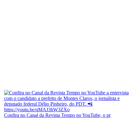
Confira no Canal da Revista Tempo no YouTube, o pr