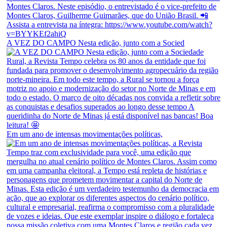
A VEZ DO CAMPO Nesta edição, junto com a Socied
Em um ano de intensas movimentações políticas,