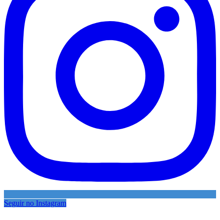
Seguir no Instagram