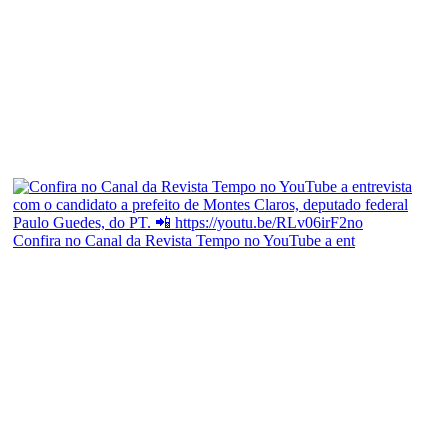
Confira no Canal da Revista Tempo no YouTube a ent