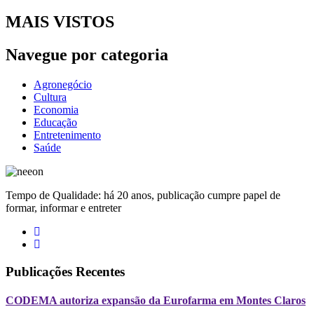
MAIS VISTOS
Navegue por categoria
Agronegócio
Cultura
Economia
Educação
Entretenimento
Saúde
Tempo de Qualidade: há 20 anos, publicação cumpre papel de
formar, informar e entreter
Publicações Recentes
CODEMA autoriza expansão da Eurofarma em Montes Claros