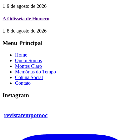
9 de agosto de 2026
A Odisseia de Homero
8 de agosto de 2026
Menu Principal
Home
Quem Somos
Montes Claro
Memórias do Tempo
Coluna Social
Contato
Instagram
revistatempomoc