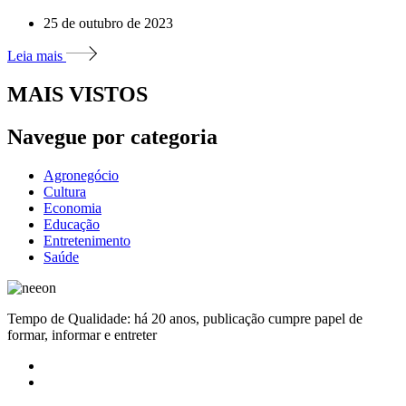
25 de outubro de 2023
Leia mais
MAIS VISTOS
Navegue por categoria
Agronegócio
Cultura
Economia
Educação
Entretenimento
Saúde
Tempo de Qualidade: há 20 anos, publicação cumpre papel de
formar, informar e entreter