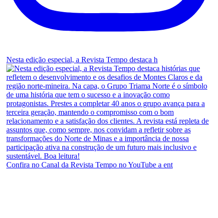
Nesta edição especial, a Revista Tempo destaca h
Confira no Canal da Revista Tempo no YouTube a ent