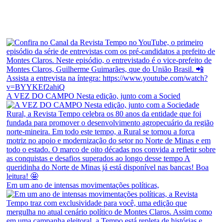
A VEZ DO CAMPO Nesta edição, junto com a Socied
Em um ano de intensas movimentações políticas,