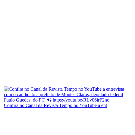
Confira no Canal da Revista Tempo no YouTube a ent