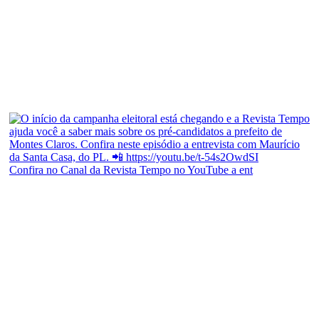
Confira no Canal da Revista Tempo no YouTube a ent