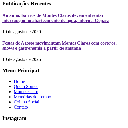
Publicações Recentes
Amanhã, bairros de Montes Claros devem enfrentar
interrupção no abastecimento de água, informa Copasa
10 de agosto de 2026
Festas de Agosto movimentam Montes Claros com cortejos,
shows e gastronomia a partir de amanhã
10 de agosto de 2026
Menu Principal
Home
Quem Somos
Montes Claro
Memórias do Tempo
Coluna Social
Contato
Instagram