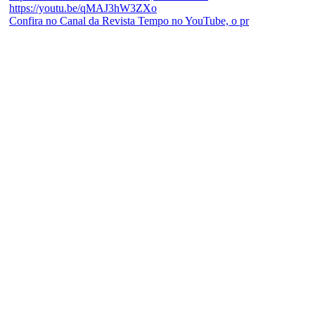
Confira no Canal da Revista Tempo no YouTube, o pr