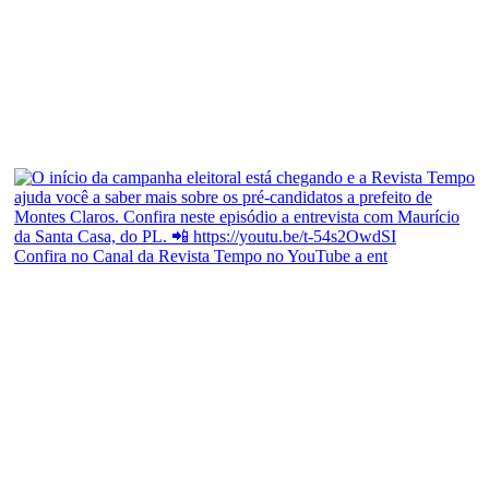
Confira no Canal da Revista Tempo no YouTube a ent