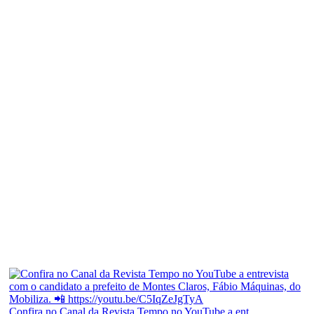
Confira no Canal da Revista Tempo no YouTube a ent