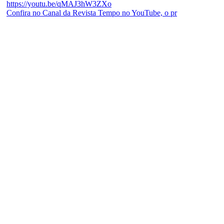
Confira no Canal da Revista Tempo no YouTube, o pr