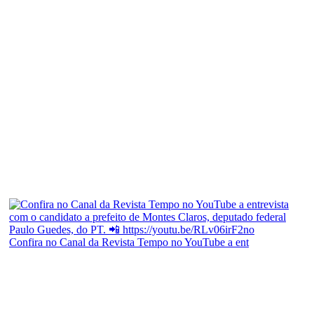
Confira no Canal da Revista Tempo no YouTube a ent