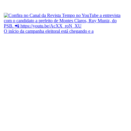
O início da campanha eleitoral está chegando e a