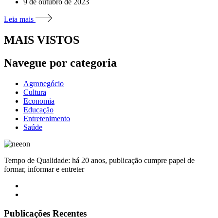
9 de outubro de 2023
Leia mais
MAIS VISTOS
Navegue por categoria
Agronegócio
Cultura
Economia
Educação
Entretenimento
Saúde
Tempo de Qualidade: há 20 anos, publicação cumpre papel de
formar, informar e entreter
Publicações Recentes