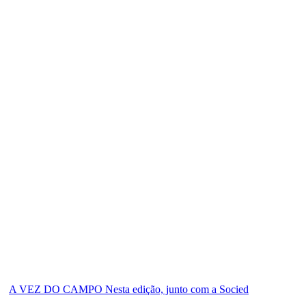
A VEZ DO CAMPO Nesta edição, junto com a Socied