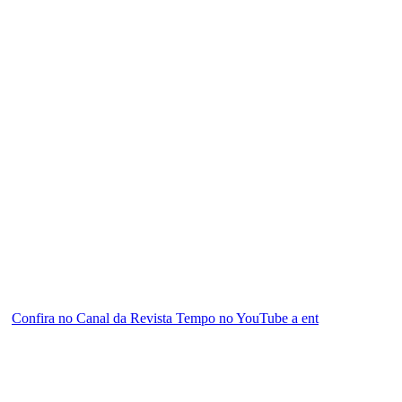
Confira no Canal da Revista Tempo no YouTube a ent