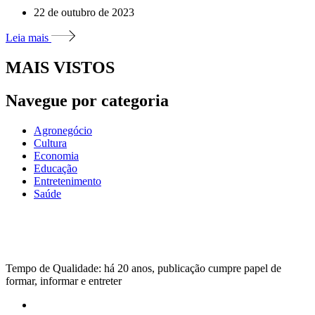
22 de outubro de 2023
Leia mais
MAIS VISTOS
Navegue por categoria
Agronegócio
Cultura
Economia
Educação
Entretenimento
Saúde
Tempo de Qualidade: há 20 anos, publicação cumpre papel de
formar, informar e entreter