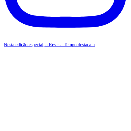
Nesta edição especial, a Revista Tempo destaca h