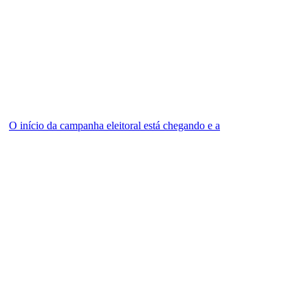
O início da campanha eleitoral está chegando e a