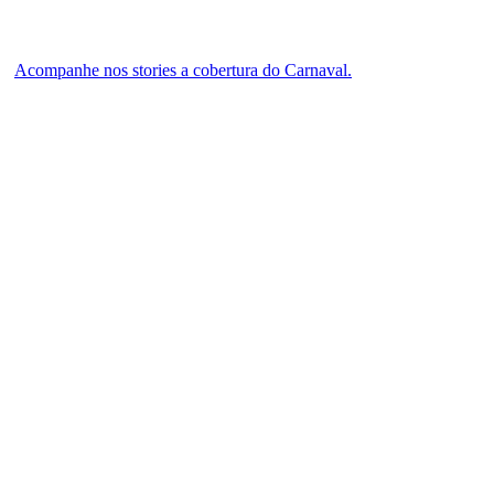
Acompanhe nos stories a cobertura do Carnaval.