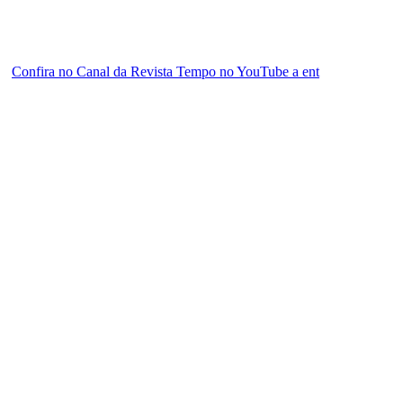
Confira no Canal da Revista Tempo no YouTube a ent