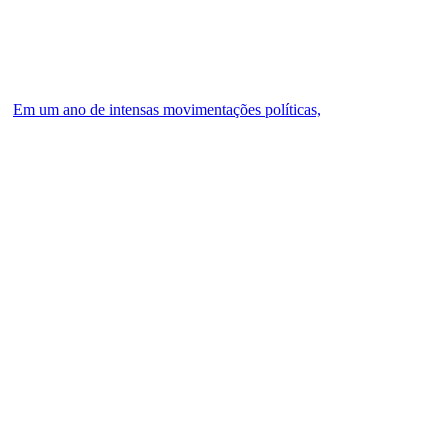
Em um ano de intensas movimentações políticas,