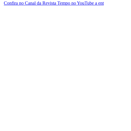
Confira no Canal da Revista Tempo no YouTube a ent