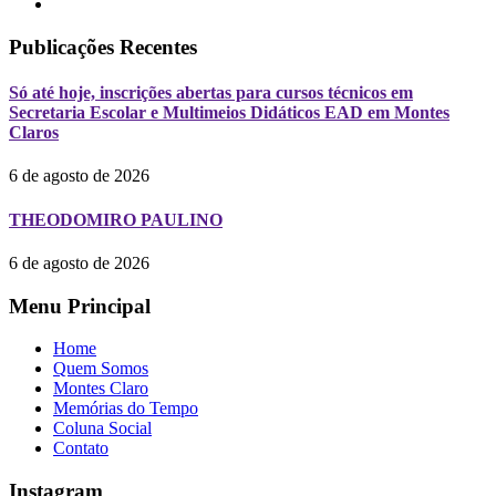
Publicações Recentes
Só até hoje, inscrições abertas para cursos técnicos em
Secretaria Escolar e Multimeios Didáticos EAD em Montes
Claros
6 de agosto de 2026
THEODOMIRO PAULINO
6 de agosto de 2026
Menu Principal
Home
Quem Somos
Montes Claro
Memórias do Tempo
Coluna Social
Contato
Instagram