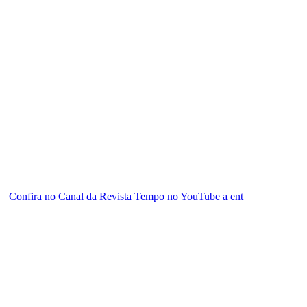
Confira no Canal da Revista Tempo no YouTube a ent