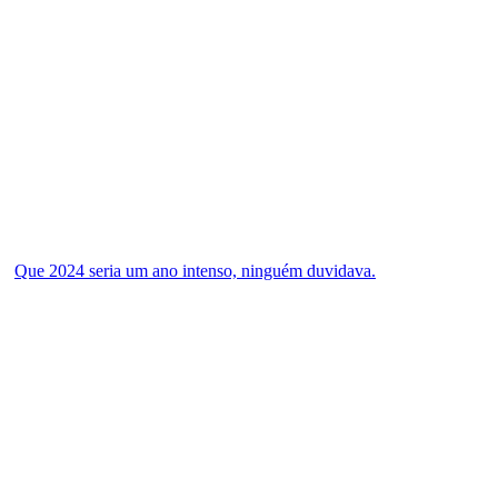
Que 2024 seria um ano intenso, ninguém duvidava.