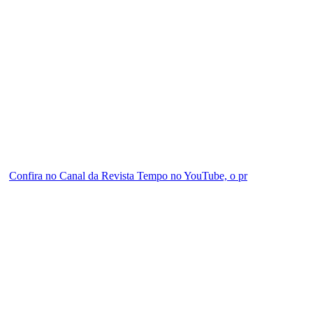
Confira no Canal da Revista Tempo no YouTube, o pr