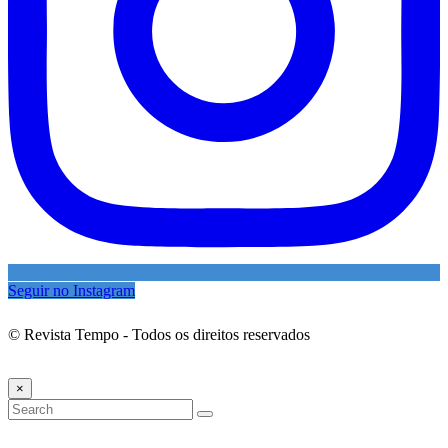
Seguir no Instagram
© Revista Tempo - Todos os direitos reservados
Desenvolvimento:
Mova Digital
×