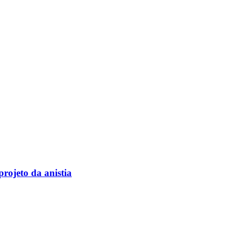
rojeto da anistia