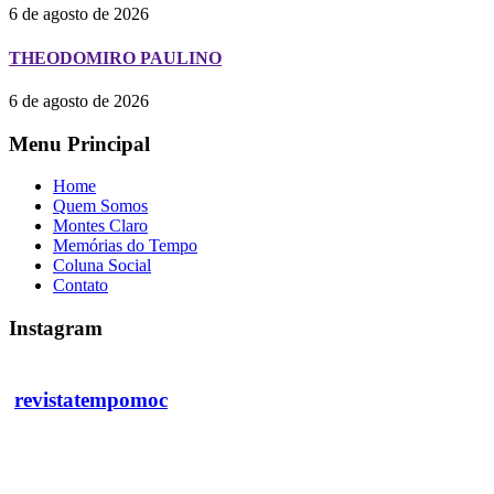
6 de agosto de 2026
THEODOMIRO PAULINO
6 de agosto de 2026
Menu Principal
Home
Quem Somos
Montes Claro
Memórias do Tempo
Coluna Social
Contato
Instagram
revistatempomoc