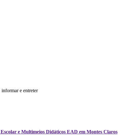
informar e entreter
ria Escolar e Multimeios Didáticos EAD em Montes Claros