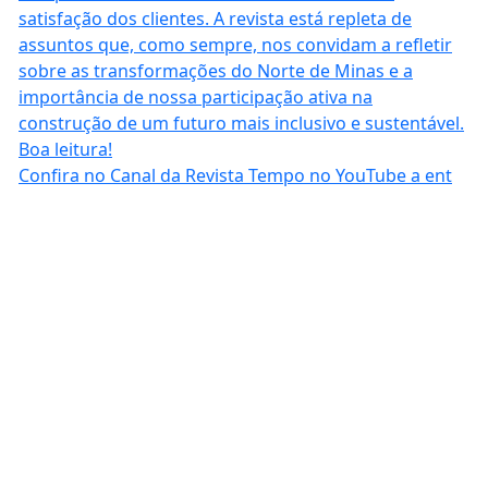
Confira no Canal da Revista Tempo no YouTube a ent