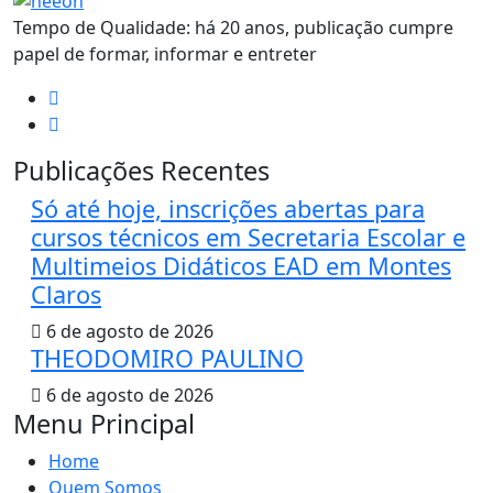
Tempo de Qualidade: há 20 anos, publicação cumpre
papel de formar, informar e entreter
Publicações Recentes
Só até hoje, inscrições abertas para
cursos técnicos em Secretaria Escolar e
Multimeios Didáticos EAD em Montes
Claros
6 de agosto de 2026
THEODOMIRO PAULINO
6 de agosto de 2026
Menu Principal
Home
Quem Somos