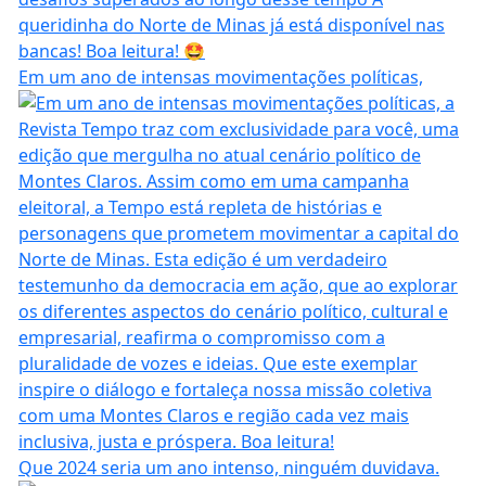
Em um ano de intensas movimentações políticas,
Que 2024 seria um ano intenso, ninguém duvidava.