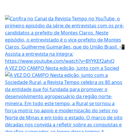
A VEZ DO CAMPO Nesta edição, junto com a Socied