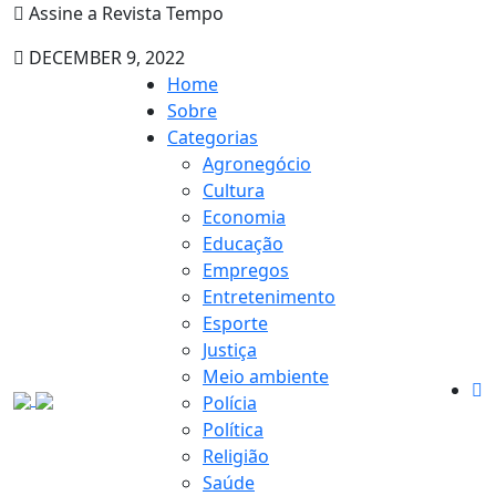
Assine a Revista Tempo
DECEMBER 9, 2022
Home
Sobre
Categorias
Agronegócio
Cultura
Economia
Educação
Empregos
Entretenimento
Esporte
Justiça
Meio ambiente
Polícia
Política
Religião
Saúde