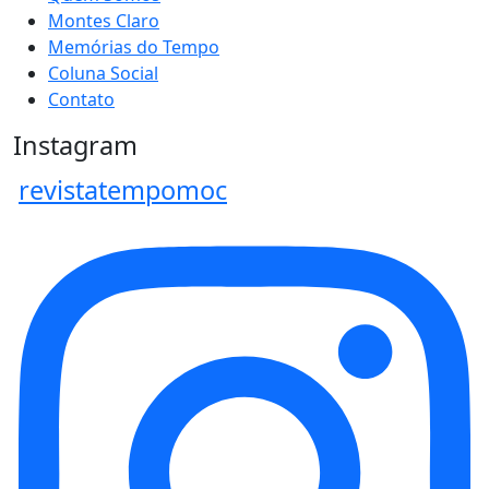
Montes Claro
Memórias do Tempo
Coluna Social
Contato
Instagram
revistatempomoc