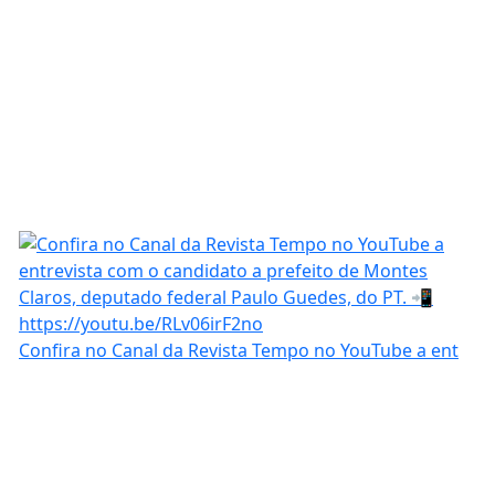
Confira no Canal da Revista Tempo no YouTube a ent