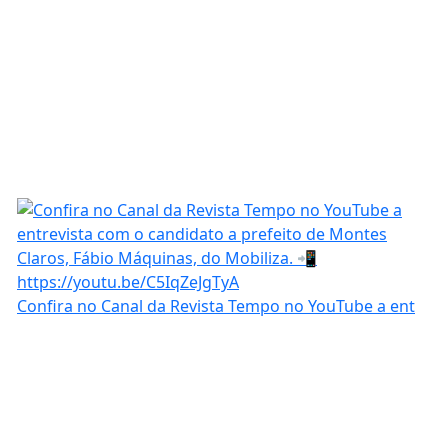
Confira no Canal da Revista Tempo no YouTube a ent