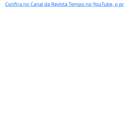
Confira no Canal da Revista Tempo no YouTube, o pr