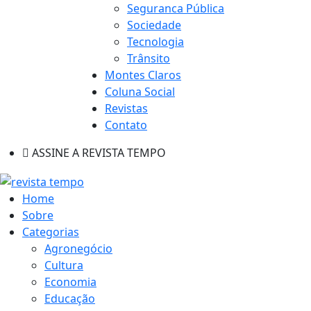
Seguranca Pública
Sociedade
Tecnologia
Trânsito
Montes Claros
Coluna Social
Revistas
Contato
ASSINE A REVISTA TEMPO
Home
Sobre
Categorias
Agronegócio
Cultura
Economia
Educação