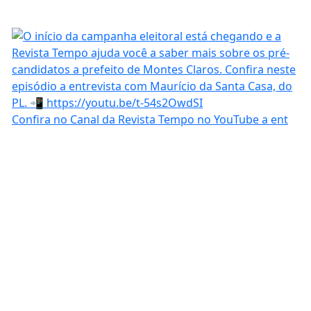
Confira no Canal da Revista Tempo no YouTube a ent