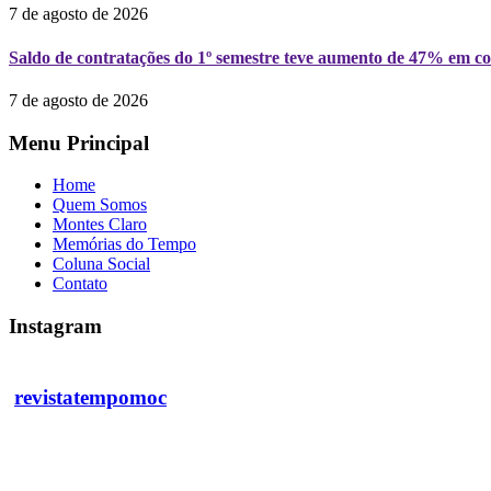
7 de agosto de 2026
Saldo de contratações do 1º semestre teve aumento de 47% em 
7 de agosto de 2026
Menu Principal
Home
Quem Somos
Montes Claro
Memórias do Tempo
Coluna Social
Contato
Instagram
revistatempomoc