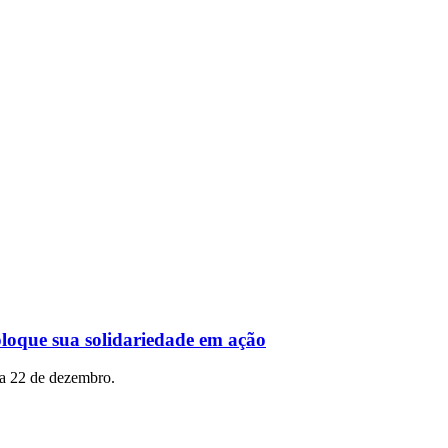
 sua solidariedade em ação
ia 22 de dezembro.