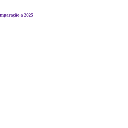
comparação a 2025