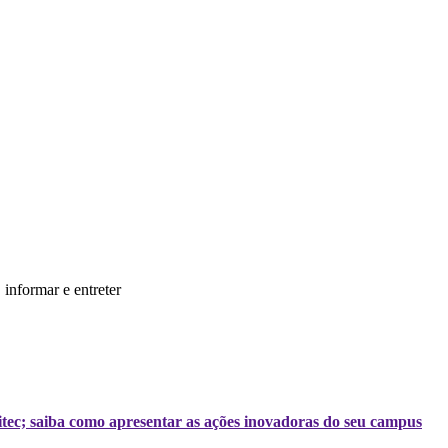
informar e entreter
tec; saiba como apresentar as ações inovadoras do seu campus