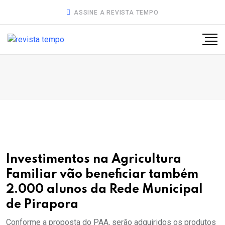
ASSINE A REVISTA TEMPO
Investimentos na Agricultura
Familiar vão beneficiar também
2.000 alunos da Rede Municipal
de Pirapora
Conforme a proposta do PAA, serão adquiridos os produtos