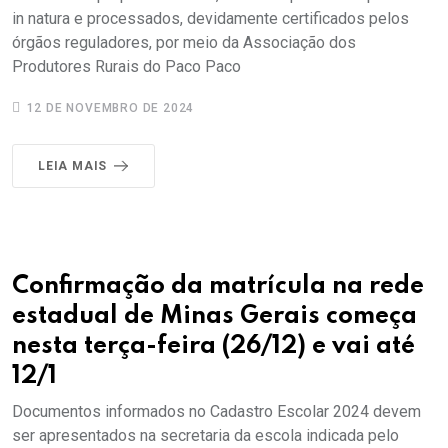
in natura e processados, devidamente certificados pelos
órgãos reguladores, por meio da Associação dos
Produtores Rurais do Paco Paco
12 DE NOVEMBRO DE 2024
LEIA MAIS
Confirmação da matrícula na rede
estadual de Minas Gerais começa
nesta terça-feira (26/12) e vai até
12/1
Documentos informados no Cadastro Escolar 2024 devem
ser apresentados na secretaria da escola indicada pelo