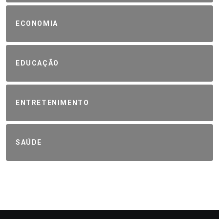
ECONOMIA
EDUCAÇÃO
ENTRETENIMENTO
SAÚDE