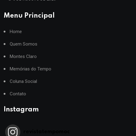
Menu Principal
Home
Quem Somos
Montes Claro
Memórias do Tempo
Coluna Social
Contato
Instagram
revistatempomoc