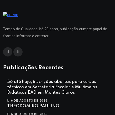
Tempo de Qualidade: há 20 anos, publicação cumpre papel de
formar, informar e entreter
Publicações Recentes
Só até hoje, inscrições abertas para cursos
técnicos em Secretaria Escolar e Multimeios
Didáticos EAD em Montes Claros
6 DE AGOSTO DE 2026
THEODOMIRO PAULINO
6 DE AGOSTO DE 2026