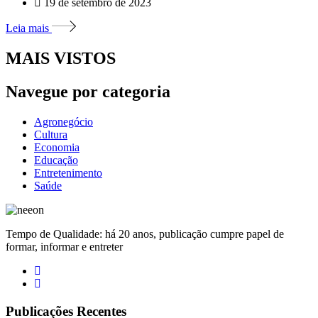
19 de setembro de 2023
Leia mais
MAIS VISTOS
Navegue por categoria
Agronegócio
Cultura
Economia
Educação
Entretenimento
Saúde
Tempo de Qualidade: há 20 anos, publicação cumpre papel de
formar, informar e entreter
Publicações Recentes