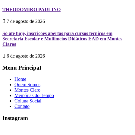
THEODOMIRO PAULINO
7 de agosto de 2026
Só até hoje, inscrições abertas para cursos técnicos em
Secretaria Escolar e Multimeios Didáticos EAD em Montes
Claros
6 de agosto de 2026
Menu Principal
Home
Quem Somos
Montes Claro
Memórias do Tempo
Coluna Social
Contato
Instagram