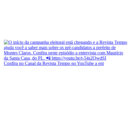
Confira no Canal da Revista Tempo no YouTube a ent