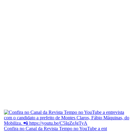
Confira no Canal da Revista Tempo no YouTube a ent