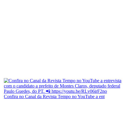
Confira no Canal da Revista Tempo no YouTube a ent