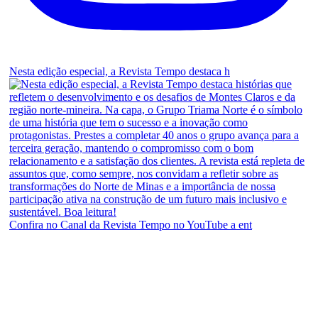
Nesta edição especial, a Revista Tempo destaca h
Confira no Canal da Revista Tempo no YouTube a ent