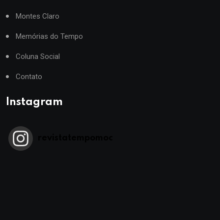
Montes Claro
Memórias do Tempo
Coluna Social
Contato
Instagram
revistatempomoc