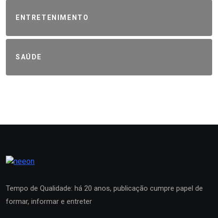
ENTRETENIMENTO
SAÚDE
Tempo de Qualidade: há 20 anos, publicação cumpre papel de
formar, informar e entreter