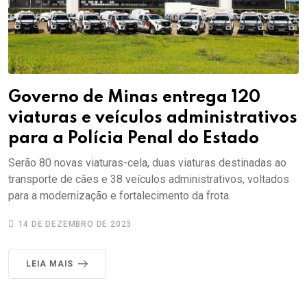
Governo de Minas entrega 120
viaturas e veículos administrativos
para a Polícia Penal do Estado
Serão 80 novas viaturas-cela, duas viaturas destinadas ao
transporte de cães e 38 veículos administrativos, voltados
para a modernização e fortalecimento da frota.
14 DE DEZEMBRO DE 2023
LEIA MAIS