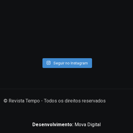
Seguir no Instagram
© Revista Tempo - Todos os direitos reservados
Desenvolvimento:
Mova Digital