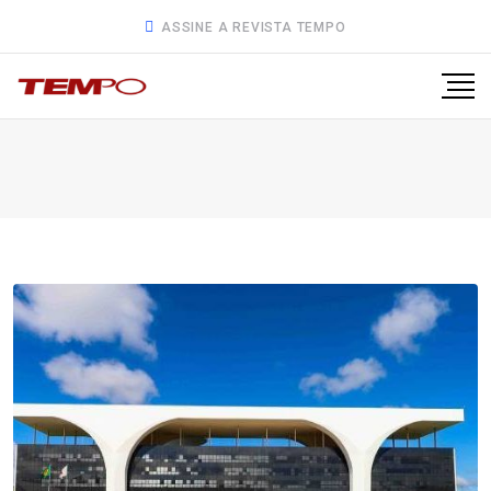
ASSINE A REVISTA TEMPO