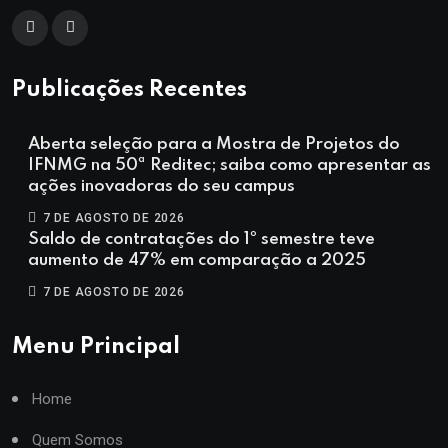
Publicações Recentes
Aberta seleção para a Mostra de Projetos do
IFNMG na 50ª Reditec; saiba como apresentar as
ações inovadoras do seu campus
7 DE AGOSTO DE 2026
Saldo de contratações do 1º semestre teve
aumento de 47% em comparação a 2025
7 DE AGOSTO DE 2026
Menu Principal
Home
Quem Somos