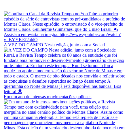
A VEZ DO CAMPO Nesta edição, junto com a Socied
Em um ano de intensas movimentações políticas,