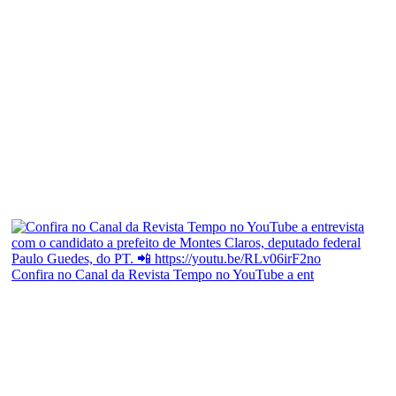
Confira no Canal da Revista Tempo no YouTube a ent