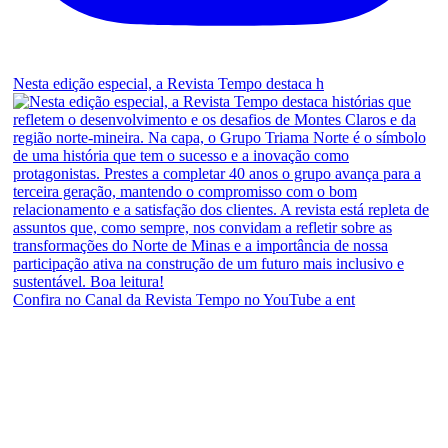
Nesta edição especial, a Revista Tempo destaca h
Confira no Canal da Revista Tempo no YouTube a ent