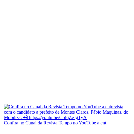
Confira no Canal da Revista Tempo no YouTube a ent