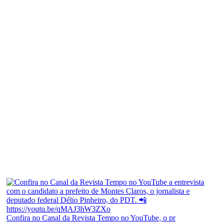
Confira no Canal da Revista Tempo no YouTube, o pr