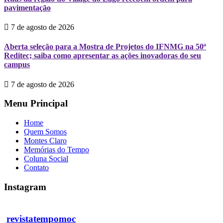
pavimentação
7 de agosto de 2026
Aberta seleção para a Mostra de Projetos do IFNMG na 50ª
Reditec; saiba como apresentar as ações inovadoras do seu
campus
7 de agosto de 2026
Menu Principal
Home
Quem Somos
Montes Claro
Memórias do Tempo
Coluna Social
Contato
Instagram
revistatempomoc