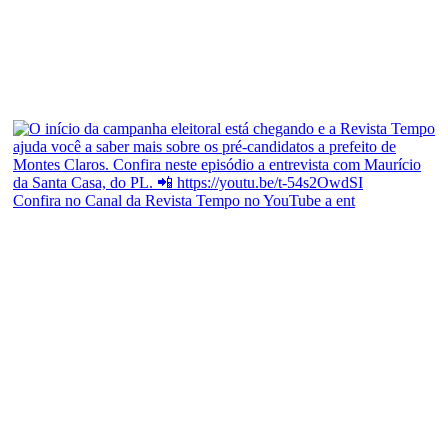
Confira no Canal da Revista Tempo no YouTube a ent