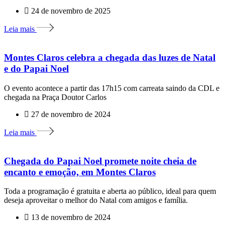
24 de novembro de 2025
Leia mais
Montes Claros celebra a chegada das luzes de Natal
e do Papai Noel
O evento acontece a partir das 17h15 com carreata saindo da CDL e
chegada na Praça Doutor Carlos
27 de novembro de 2024
Leia mais
Chegada do Papai Noel promete noite cheia de
encanto e emoção, em Montes Claros
Toda a programação é gratuita e aberta ao público, ideal para quem
deseja aproveitar o melhor do Natal com amigos e família.
13 de novembro de 2024