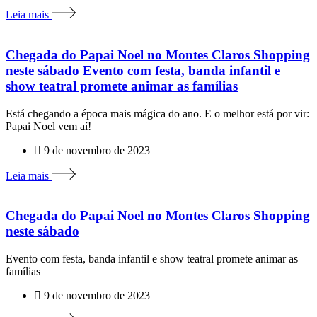
Leia mais
Chegada do Papai Noel no Montes Claros Shopping
neste sábado Evento com festa, banda infantil e
show teatral promete animar as famílias
Está chegando a época mais mágica do ano. E o melhor está por vir:
Papai Noel vem aí!
9 de novembro de 2023
Leia mais
Chegada do Papai Noel no Montes Claros Shopping
neste sábado
Evento com festa, banda infantil e show teatral promete animar as
famílias
9 de novembro de 2023