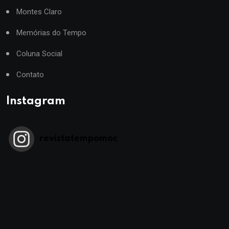
Montes Claro
Memórias do Tempo
Coluna Social
Contato
Instagram
revistatempomoc