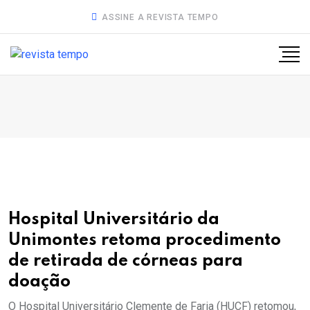
ASSINE A REVISTA TEMPO
Hospital Universitário da
Unimontes retoma procedimento
de retirada de córneas para
doação
O Hospital Universitário Clemente de Faria (HUCF) retomou,