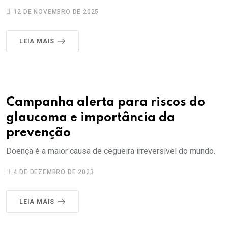
12 DE NOVEMBRO DE 2025
LEIA MAIS
Campanha alerta para riscos do
glaucoma e importância da
prevenção
Doença é a maior causa de cegueira irreversível do mundo.
4 DE DEZEMBRO DE 2023
LEIA MAIS