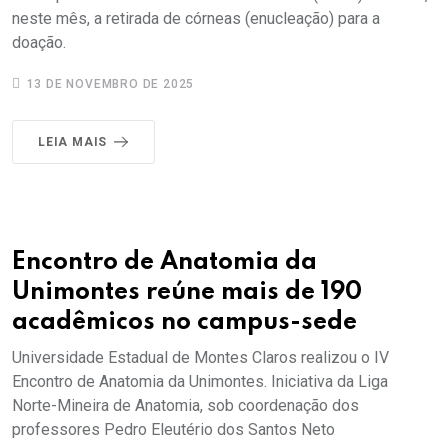
neste mês, a retirada de córneas (enucleação) para a
doação.
13 DE NOVEMBRO DE 2025
LEIA MAIS
Encontro de Anatomia da
Unimontes reúne mais de 190
acadêmicos no campus-sede
Universidade Estadual de Montes Claros realizou o IV
Encontro de Anatomia da Unimontes. Iniciativa da Liga
Norte-Mineira de Anatomia, sob coordenação dos
professores Pedro Eleutério dos Santos Neto