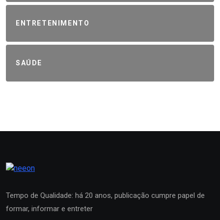
ENTRETENIMENTO
SAÚDE
Tempo de Qualidade: há 20 anos, publicação cumpre papel de
formar, informar e entreter