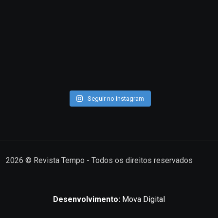
Seguir no Instagram
2026
© Revista Tempo - Todos os direitos reservados
Desenvolvimento:
Mova Digital