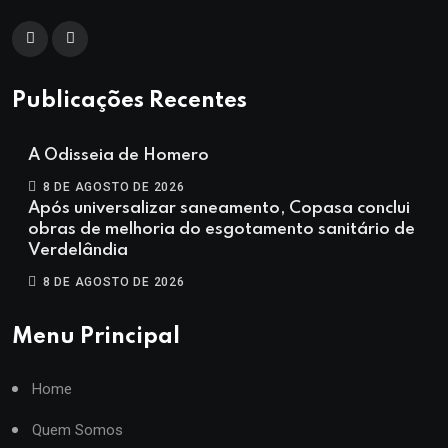
Publicações Recentes
A Odisseia de Homero
8 DE AGOSTO DE 2026
Após universalizar saneamento, Copasa conclui
obras de melhoria do esgotamento sanitário de
Verdelândia
8 DE AGOSTO DE 2026
Menu Principal
Home
Quem Somos