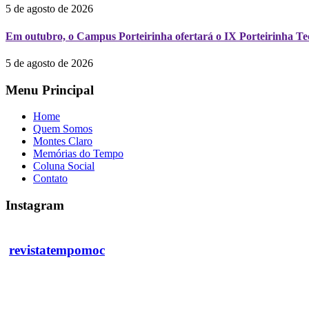
5 de agosto de 2026
Em outubro, o Campus Porteirinha ofertará o IX Porteirinha T
5 de agosto de 2026
Menu Principal
Home
Quem Somos
Montes Claro
Memórias do Tempo
Coluna Social
Contato
Instagram
revistatempomoc