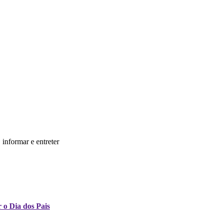
informar e entreter
 o Dia dos Pais