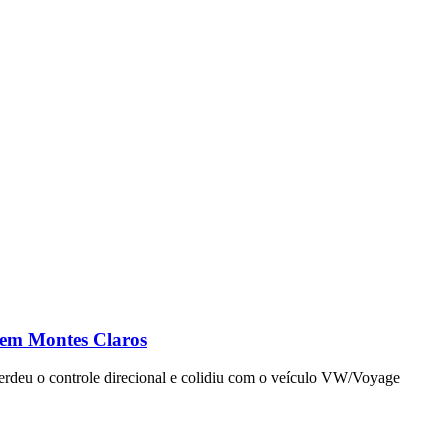
to em Montes Claros
erdeu o controle direcional e colidiu com o veículo VW/Voyage