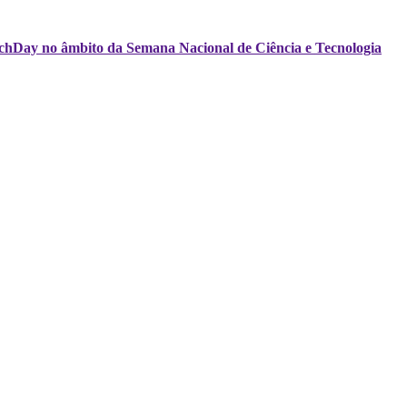
echDay no âmbito da Semana Nacional de Ciência e Tecnologia