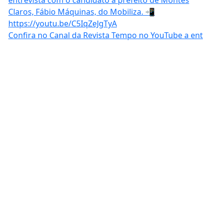
Confira no Canal da Revista Tempo no YouTube a ent