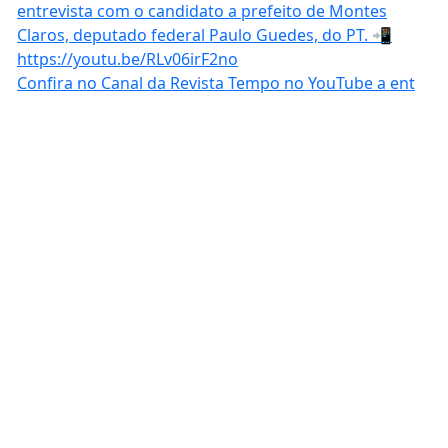
Confira no Canal da Revista Tempo no YouTube a ent