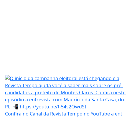
Confira no Canal da Revista Tempo no YouTube a ent