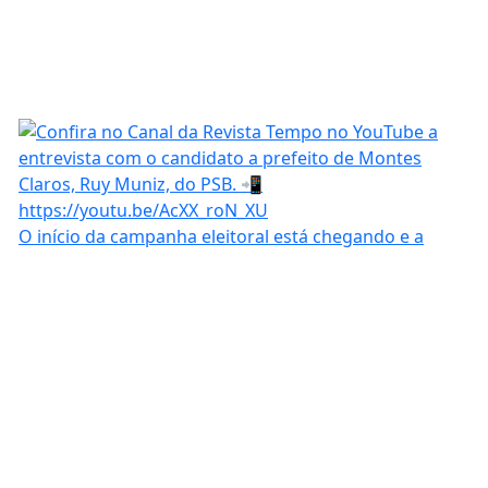
O início da campanha eleitoral está chegando e a