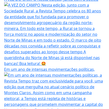
Em um ano de intensas movimentações políticas,