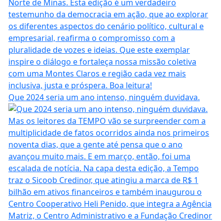
Que 2024 seria um ano intenso, ninguém duvidava.