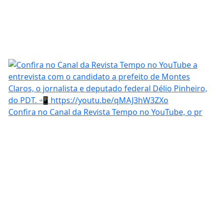
Confira no Canal da Revista Tempo no YouTube, o pr