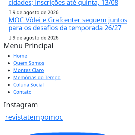
cidades; inscrições até quinta, 13/08
9 de agosto de 2026
MOC Vôlei e Grafcenter seguem juntos
para os desafios da temporada 26/27
9 de agosto de 2026
Menu Principal
Home
Quem Somos
Montes Claro
Memórias do Tempo
Coluna Social
Contato
Instagram
revistatempomoc