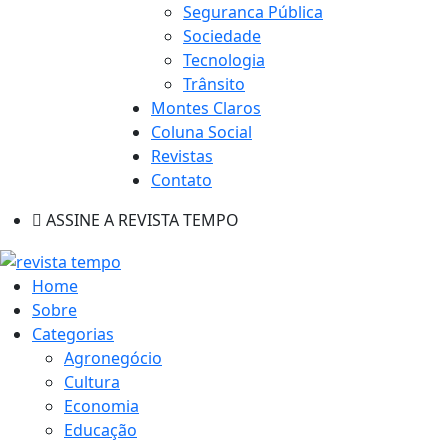
Seguranca Pública
Sociedade
Tecnologia
Trânsito
Montes Claros
Coluna Social
Revistas
Contato
ASSINE A REVISTA TEMPO
Home
Sobre
Categorias
Agronegócio
Cultura
Economia
Educação