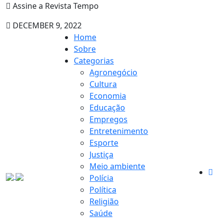
Assine a Revista Tempo
DECEMBER 9, 2022
Home
Sobre
Categorias
Agronegócio
Cultura
Economia
Educação
Empregos
Entretenimento
Esporte
Justiça
Meio ambiente
Polícia
Política
Religião
Saúde