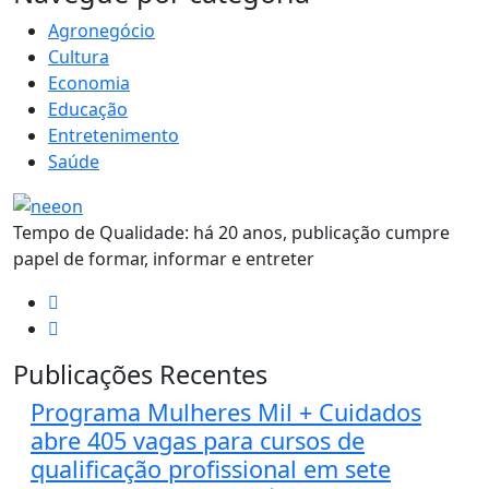
Agronegócio
Cultura
Economia
Educação
Entretenimento
Saúde
Tempo de Qualidade: há 20 anos, publicação cumpre
papel de formar, informar e entreter
Publicações Recentes
Programa Mulheres Mil + Cuidados
abre 405 vagas para cursos de
qualificação profissional em sete