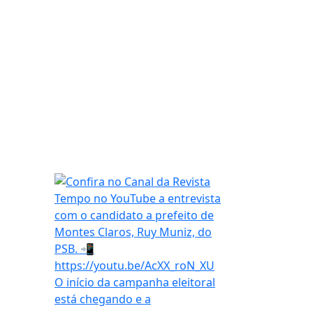
O início da campanha eleitoral
está chegando e a