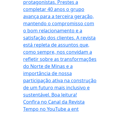
Confira no Canal da Revista
Tempo no YouTube a ent