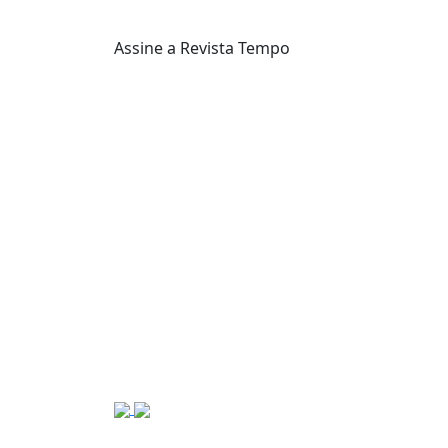
Assine a Revista Tempo