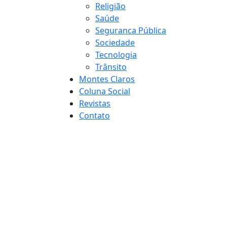
Religião
Saúde
Seguranca Pública
Sociedade
Tecnologia
Trânsito
Montes Claros
Coluna Social
Revistas
Contato