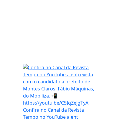
Confira no Canal da Revista
Tempo no YouTube a ent