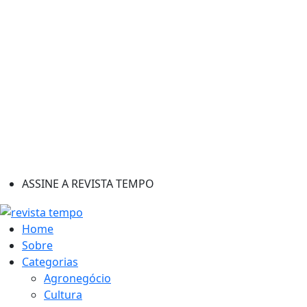
ASSINE A REVISTA TEMPO
Home
Sobre
Categorias
Agronegócio
Cultura