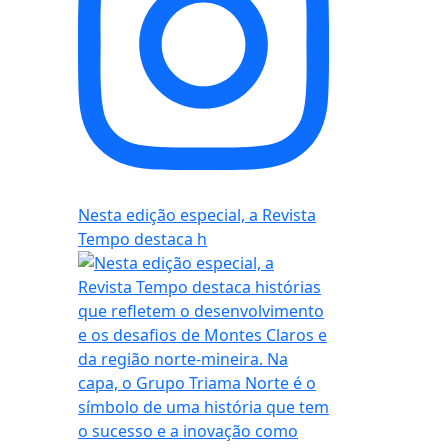
Nesta edição especial, a Revista
Tempo destaca h