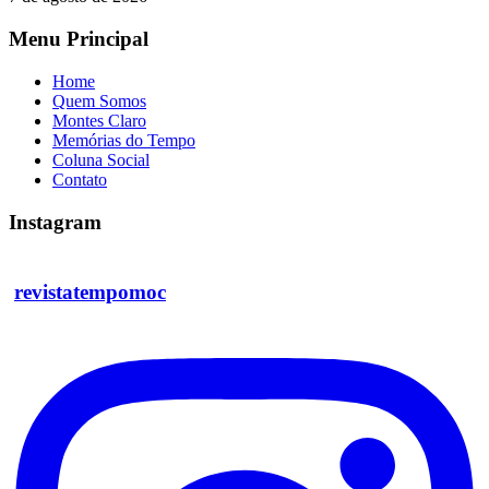
Menu Principal
Home
Quem Somos
Montes Claro
Memórias do Tempo
Coluna Social
Contato
Instagram
revistatempomoc