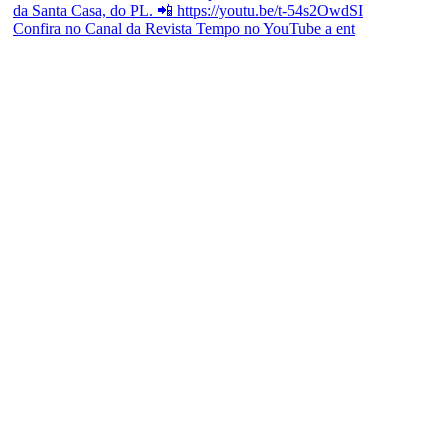
Confira no Canal da Revista Tempo no YouTube a ent