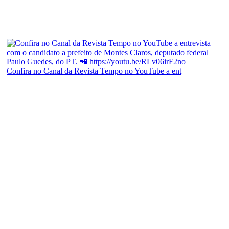
Confira no Canal da Revista Tempo no YouTube a ent