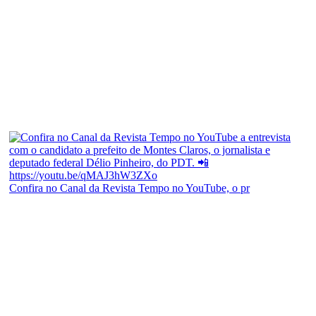
Confira no Canal da Revista Tempo no YouTube, o pr