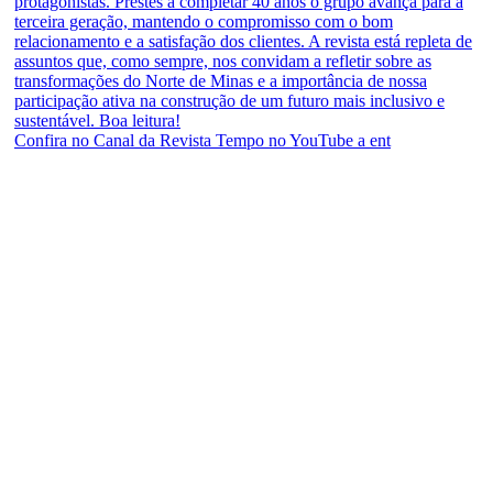
Confira no Canal da Revista Tempo no YouTube a ent