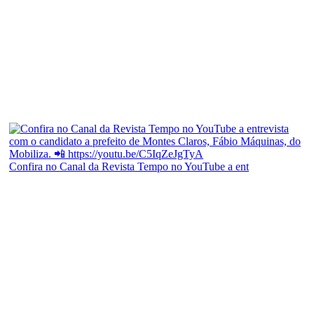
Confira no Canal da Revista Tempo no YouTube a ent