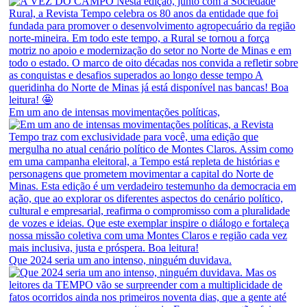
Em um ano de intensas movimentações políticas,
Que 2024 seria um ano intenso, ninguém duvidava.