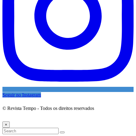
Seguir no Instagram
© Revista Tempo - Todos os direitos reservados
Desenvolvimento:
Mova Digital
×