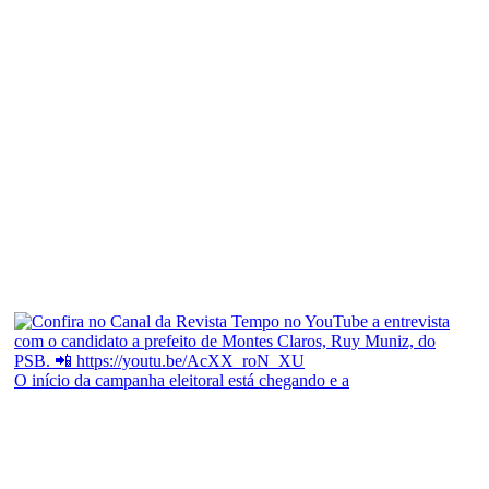
O início da campanha eleitoral está chegando e a