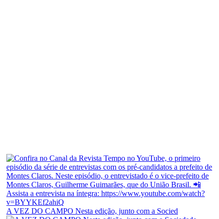
A VEZ DO CAMPO Nesta edição, junto com a Socied